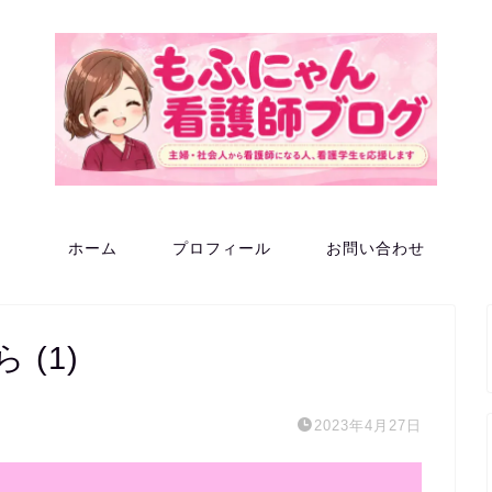
ホーム
プロフィール
お問い合わせ
(1)
2023年4月27日