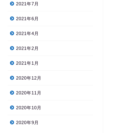
2021年7月
2021年6月
2021年4月
2021年2月
2021年1月
2020年12月
2020年11月
2020年10月
2020年9月