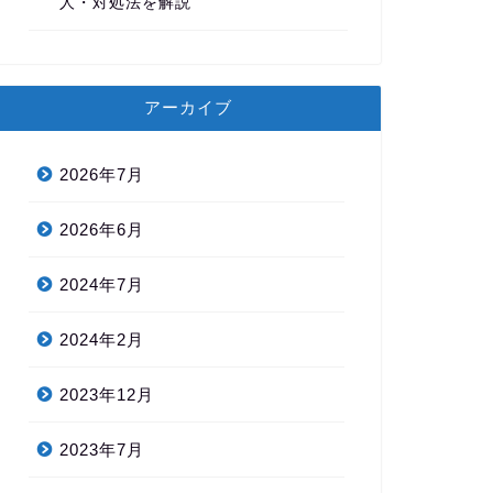
人・対処法を解説
アーカイブ
2026年7月
2026年6月
2024年7月
2024年2月
2023年12月
2023年7月