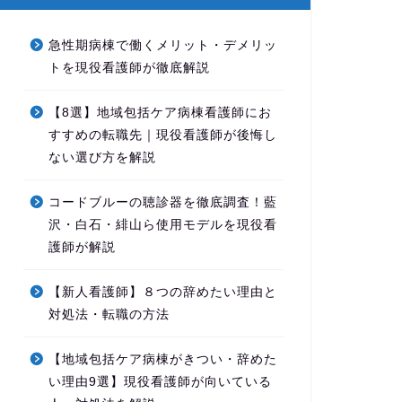
急性期病棟で働くメリット・デメリッ
トを現役看護師が徹底解説
【8選】地域包括ケア病棟看護師にお
すすめの転職先｜現役看護師が後悔し
ない選び方を解説
コードブルーの聴診器を徹底調査！藍
沢・白石・緋山ら使用モデルを現役看
護師が解説
【新人看護師】８つの辞めたい理由と
対処法・転職の方法
【地域包括ケア病棟がきつい・辞めた
い理由9選】現役看護師が向いている