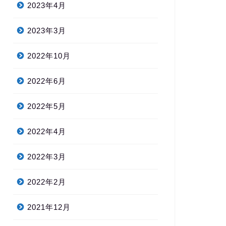
2023年4月
2023年3月
2022年10月
2022年6月
2022年5月
2022年4月
2022年3月
2022年2月
2021年12月