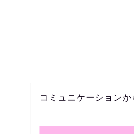
コミュニケーションから 