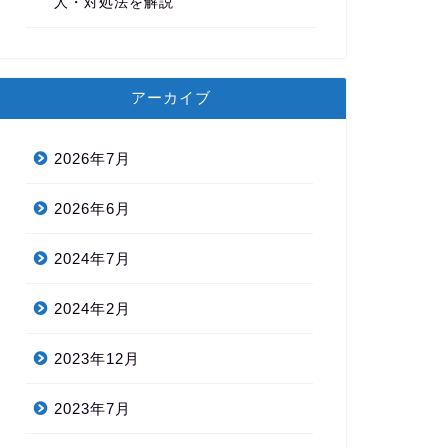
人・対処法を解説
アーカイブ
2026年7月
2026年6月
2024年7月
2024年2月
2023年12月
2023年7月