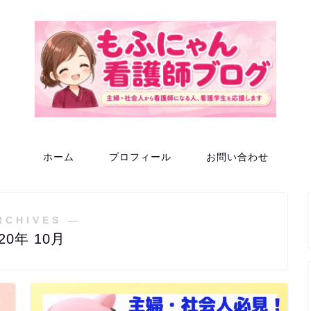
ホーム
プロフィール
お問い合わせ
RCHIVES ―
020年 10月