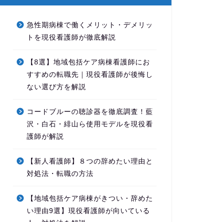
急性期病棟で働くメリット・デメリッ
トを現役看護師が徹底解説
【8選】地域包括ケア病棟看護師にお
すすめの転職先｜現役看護師が後悔し
ない選び方を解説
コードブルーの聴診器を徹底調査！藍
沢・白石・緋山ら使用モデルを現役看
護師が解説
【新人看護師】８つの辞めたい理由と
対処法・転職の方法
【地域包括ケア病棟がきつい・辞めた
い理由9選】現役看護師が向いている