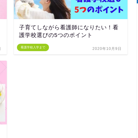
子育てしながら看護師になりたい！看
護学校選びの5つのポイント
看護学校入学まで
日
2020年10月9日