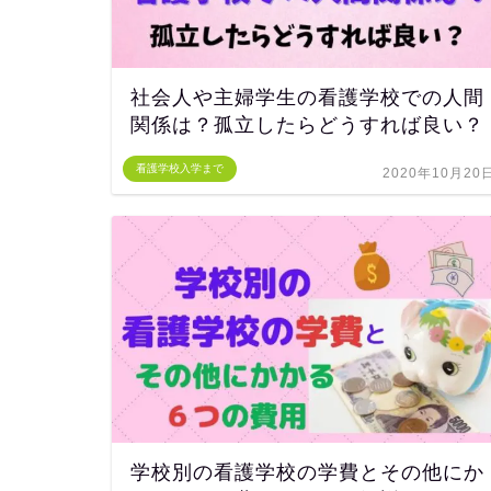
社会人や主婦学生の看護学校での人間
関係は？孤立したらどうすれば良い？
看護学校入学まで
2020年10月20
学校別の看護学校の学費とその他にか