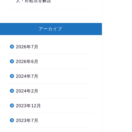
人・対処法を解説
アーカイブ
2026年7月
2026年6月
2024年7月
2024年2月
2023年12月
2023年7月