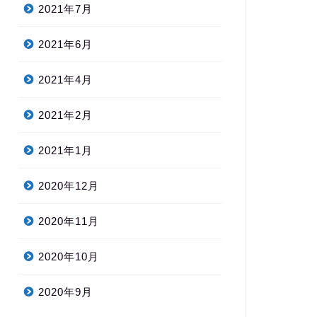
2021年7月
2021年6月
2021年4月
2021年2月
2021年1月
2020年12月
2020年11月
2020年10月
2020年9月