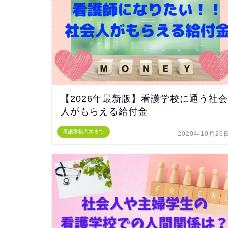
【2026年最新版】看護学校に通う社会
人がもらえる給付金
看護学校入学まで
2020年10月26