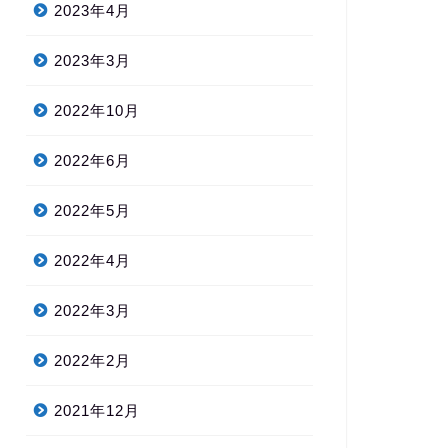
2023年4月
2023年3月
2022年10月
2022年6月
2022年5月
2022年4月
2022年3月
2022年2月
2021年12月