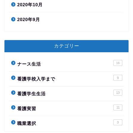
2020年10月
2020年9月
カテゴリー
16
ナース生活
9
看護学校入学まで
13
看護学生生活
11
看護実習
3
職業選択