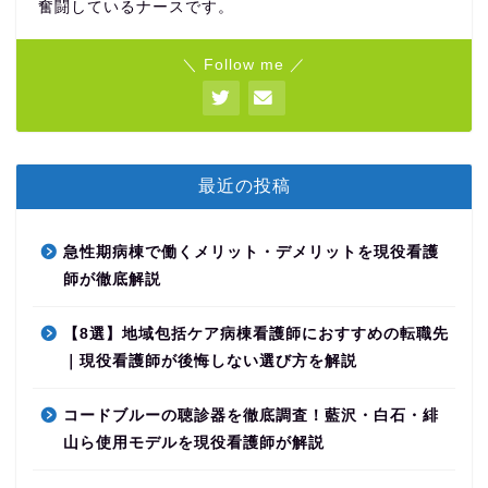
奮闘しているナースです。
＼ Follow me ／
最近の投稿
急性期病棟で働くメリット・デメリットを現役看護
師が徹底解説
【8選】地域包括ケア病棟看護師におすすめの転職先
｜現役看護師が後悔しない選び方を解説
コードブルーの聴診器を徹底調査！藍沢・白石・緋
山ら使用モデルを現役看護師が解説