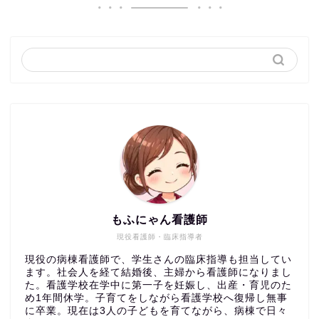
もふにゃん看護師
現役看護師・臨床指導者
現役の病棟看護師で、学生さんの臨床指導も担当してい
ます。社会人を経て結婚後、主婦から看護師になりまし
た。看護学校在学中に第一子を妊娠し、出産・育児のた
め1年間休学。子育てをしながら看護学校へ復帰し無事
に卒業。現在は3人の子どもを育てながら、病棟で日々