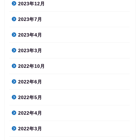
2023年12月
2023年7月
2023年4月
2023年3月
2022年10月
2022年6月
2022年5月
2022年4月
2022年3月