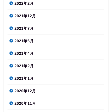
2022年2月
2021年12月
2021年7月
2021年6月
2021年4月
2021年2月
2021年1月
2020年12月
2020年11月