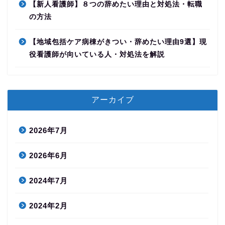
【新人看護師】８つの辞めたい理由と対処法・転職
の方法
【地域包括ケア病棟がきつい・辞めたい理由9選】現
役看護師が向いている人・対処法を解説
アーカイブ
2026年7月
2026年6月
2024年7月
2024年2月