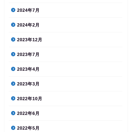
2024年7月
2024年2月
2023年12月
2023年7月
2023年4月
2023年3月
2022年10月
2022年6月
2022年5月