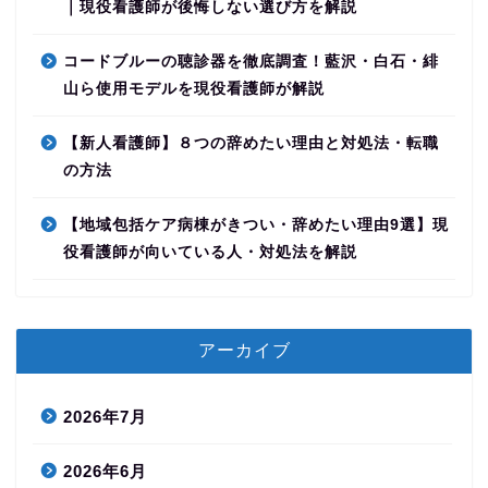
｜現役看護師が後悔しない選び方を解説
コードブルーの聴診器を徹底調査！藍沢・白石・緋
山ら使用モデルを現役看護師が解説
【新人看護師】８つの辞めたい理由と対処法・転職
の方法
【地域包括ケア病棟がきつい・辞めたい理由9選】現
役看護師が向いている人・対処法を解説
アーカイブ
2026年7月
2026年6月