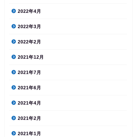
2022年4月
2022年3月
2022年2月
2021年12月
2021年7月
2021年6月
2021年4月
2021年2月
2021年1月