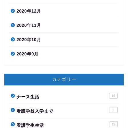
2020年12月
2020年11月
2020年10月
2020年9月
カテゴリー
16
ナース生活
9
看護学校入学まで
13
看護学生生活