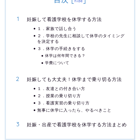
hide
妊娠して看護学校を休学する方法
１．家族で話し合う
２．学校の先生に相談して休学のタイミング
を決定する
３．休学の手続きをする
休学は何年間できる？
学費について
妊娠しても大丈夫！休学まで乗り切る方法
１．友達との付き合い方
２．授業の乗り切り方
３．看護実習の乗り切り方
無事に休学に入ったら、やるべきこと
妊娠・出産で看護学校を休学する方法まとめ