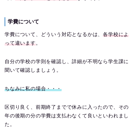
学費について
学費について、どういう対応となるかは、
各学校によ
って違います
。
自分の学校の学則を確認し、詳細が不明なら学生課に
聞いて確認しましょう。
ちなみに私の場合・・・
区切り良く、前期終了までで休みに入ったので、その
年の後期の分の学費は支払わなくて良いといわれまし
た。