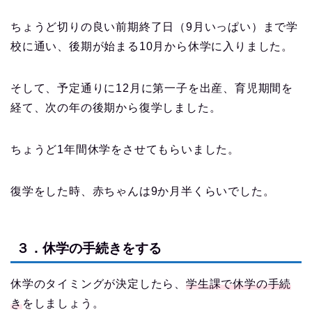
ちょうど切りの良い前期終了日（9月いっぱい）まで学
校に通い、後期が始まる10月から休学に入りました。
そして、予定通りに12月に第一子を出産、育児期間を
経て、次の年の後期から復学しました。
ちょうど1年間休学をさせてもらいました。
復学をした時、赤ちゃんは9か月半くらいでした。
３．休学の手続きをする
休学のタイミングが決定したら、
学生課で休学の手続
き
をしましょう。