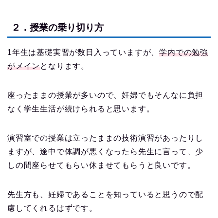
２．授業の乗り切り方
1年生は基礎実習が数日入っていますが、
学内での勉強
がメイン
となります。
座ったままの授業が多いので、妊婦でもそんなに負担
なく学生生活が続けられると思います。
演習室での授業は立ったままの技術演習があったりし
ますが、途中で体調が悪くなったら先生に言って、少
しの間座らせてもらい休ませてもらうと良いです。
先生方も、妊婦であることを知っていると思うので配
慮してくれるはずです。