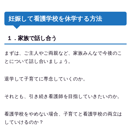
妊娠して看護学校を休学する方法
１．家族で話し合う
まずは、ご主人やご両親など、家族みんなで今後のこ
とについて話し合いましょう。
退学して子育てに専念していくのか。
それとも、引き続き看護師を目指していきたいのか。
看護学校をやめない場合、子育てと看護学校の両立は
していけるのか？