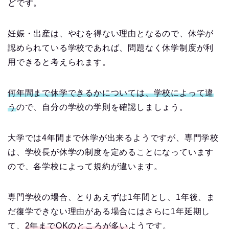
どです。
妊娠・出産は、やむを得ない理由となるので、休学が
認められている学校であれば、問題なく休学制度が利
用できると考えられます。
何年間まで休学できるかについては、学校によって違
う
ので、自分の学校の学則を確認しましょう。
大学では4年間まで休学が出来るようですが、専門学校
は、学校長が休学の制度を定めることになっています
ので、各学校によって規約が違います。
専門学校の場合、とりあえずは1年間とし、1年後、ま
だ復学できない理由がある場合にはさらに1年延期し
て、
2年までOKのところが多い
ようです。