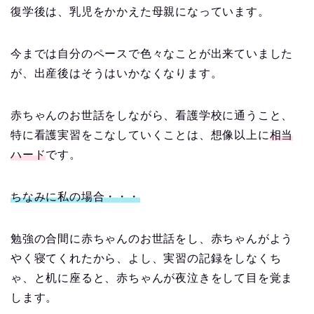
復学後は、乳児をかかえた母親になっています。
今までは自分のペースで色々なことが出来ていました
が、出産後はそうはいかなくなります。
赤ちゃんのお世話をしながら、看護学校に通うこと、
特に看護実習をこなしていくことは、想像以上に
相当
ハード
です。
ちなみに私の場合・・・
勉強の合間に赤ちゃんのお世話をし、赤ちゃんがよう
やく寝てくれたから、よし、実習の記録をしなくち
ゃ、と机に座ると、赤ちゃんが夜泣きをして目を覚ま
します。