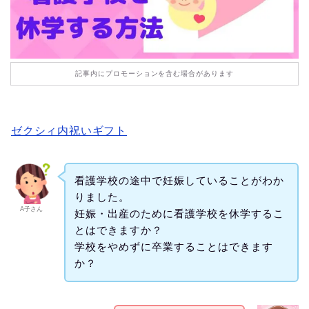
記事内にプロモーションを含む場合があります
ゼクシィ内祝いギフト
看護学校の途中で妊娠していることがわか
りました。
A子さん
妊娠・出産のために看護学校を休学するこ
とはできますか？
学校をやめずに卒業することはできます
か？