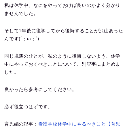
私は休学中、なにをやっておけば良いのかよく分かり
ませんでした。
そして1年後に復学してから後悔することが沢山あった
んです(´；ω；`)
同じ境遇のひとが、私のように後悔しないよう、休学
中にやっておくべきことについて、別記事にまとめま
した。
良かったら参考にしてください。
必ず役立つはずです。
育児編の記事：
看護学校休学中にやるべきこと【育児