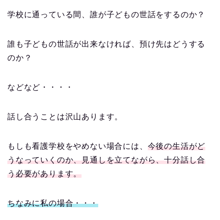
学校に通っている間、誰が子どもの世話をするのか？
誰も子どもの世話が出来なければ、預け先はどうする
のか？
などなど・・・・
話し合うことは沢山あります。
もしも看護学校をやめない場合には、
今後の生活がど
うなっていくのか、見通しを立てながら、十分話し合
う必要があります。
ちなみに私の場合・・・