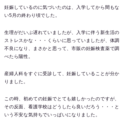
妊娠しているのに気づいたのは、入学してから間もな
い5月の終わり頃でした。
生理がだいぶ遅れていましたが、入学に伴う新生活の
ストレスかな・・・くらいに思っていましたが、体調
不良になり、まさかと思って、市販の妊娠検査薬で調
べたら陽性。
産婦人科をすぐに受診して、妊娠していることが分か
りました。
この時、初めての妊娠でとても嬉しかったのですが、
その反面、看護学校はどうしたら良いだろう・・・と
いう不安な気持ちでいっぱいになりました。