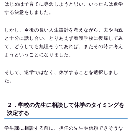
はじめは子育てに専念しようと思い、いったんは退学
する決意をしました。
しかし、今後の長い人生設計を考えながら、夫や両親
と十分に話し合い、とりあえず看護学校に復帰してみ
て、どうしても無理そうであれば、またその時に考え
ようということになりました。
そして、退学ではなく、休学することを選択しまし
た。
２．学校の先生に相談して休学のタイミングを
決定する
学生課に相談する前に、担任の先生や信頼できそうな