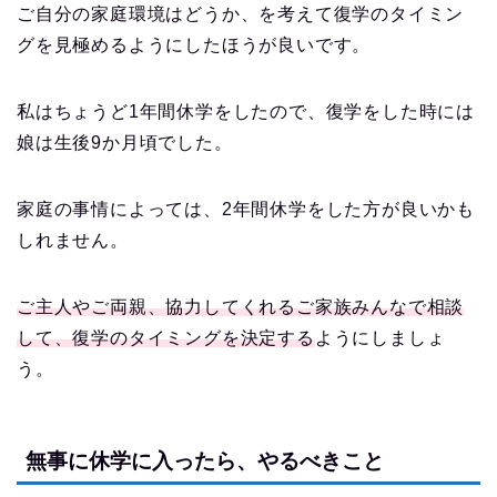
ご自分の家庭環境はどうか、を考えて復学のタイミン
グを見極めるようにしたほうが良いです。
私はちょうど1年間休学をしたので、復学をした時には
娘は生後9か月頃でした。
家庭の事情によっては、2年間休学をした方が良いかも
しれません。
ご主人やご両親、協力してくれるご家族みんなで相談
して、復学のタイミングを決定する
ようにしましょ
う。
無事に休学に入ったら、やるべきこと