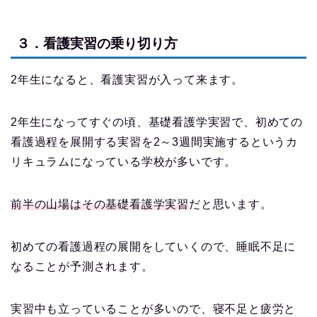
３．看護実習の乗り切り方
2年生になると、看護実習が入って来ます。
2年生になってすぐの頃、基礎看護学実習で、初めての
看護過程を展開する実習を2～3週間実施するというカ
リキュラムになっている学校が多いです。
前半の山場はその基礎看護学実習
だと思います。
初めての看護過程の展開をしていくので、睡眠不足に
なることが予測されます。
実習中も立っていることが多いので、寝不足と疲労と