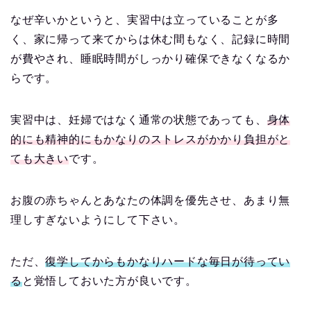
なぜ辛いかというと、実習中は立っていることが多
く、家に帰って来てからは休む間もなく、記録に時間
が費やされ、睡眠時間がしっかり確保できなくなるか
らです。
実習中は、妊婦ではなく通常の状態であっても、
身体
的にも精神的にもかなりのストレスがかかり負担がと
ても大きい
です。
お腹の赤ちゃんとあなたの体調を優先させ、あまり無
理しすぎないようにして下さい。
ただ、
復学してからもかなりハードな毎日が待ってい
る
と覚悟しておいた方が良いです。