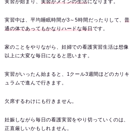
実習が始まり、
実習がメインの生活
になります。
実習中は、平均睡眠時間が3～5時間だったりして、
普
通の体であってもかなりハードな毎日
です。
家のことをやりながら、妊婦での看護実習生活は想像
以上に大変な毎日になると思います。
実習がいったん始まると、1クール3週間ほどのカリキ
ュラムで進んで行きます。
欠席するわけにも行きません。
妊娠しながら毎日の看護実習をやり切っていくのは、
正直厳しいかもしれません。