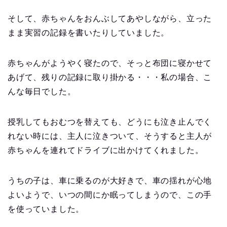
そして、赤ちゃんをおんぶしてあやしながら、立った
まま実習の記録を書いたりしていました。
赤ちゃんがようやく寝たので、そっと布団に寝かせて
あげて、残りの記録に取り掛かる・・・私の場合、こ
んな毎日でした。
授乳してもおむつを替えても、どうにも泣き止んでく
れない時には、主人に泣きついて、そうすると主人が
赤ちゃんを連れてドライブに出かけてくれました。
うちの子は、車に乗るのが大好きで、車の揺れが心地
よいようで、いつの間にか眠ってしまうので、この手
を使っていました。