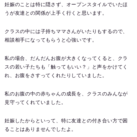
妊娠のことは特に隠さず、オープンスタイルでいたほ
うが友達との関係が上手く行くと思います。
クラスの中には子持ちママさんがいたりもするので、
相談相手になってもらうと心強いです。
私の場合、だんだんお腹が大きくなってくると、クラ
スの若い子たちも「触ってもいい？」と声をかけてく
れ、お腹をさすってくれたりしていました。
私のお腹の中の赤ちゃんの成長を、クラスのみんなが
見守ってくれていました。
妊娠したからといって、特に友達との付き合い方で困
ることはありませんでしたよ。