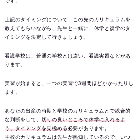
です。
上記のタイミングについて、この先のカリキュラムを
教えてもらいながら、先生と一緒に、休学と復学のタ
イミングを決定して行きましょう。
看護学校は、普通の学校とは違い、看護実習などがあ
ります。
実習が始まると、一つの実習で3週間ほどかかったりし
ます。
あなたの出産の時期と学校のカリキュラムとで総合的
な判断をして、
切りの良いところで休学に入れるよ
う、タイミングを見極める
必要があります。
学校のカリキュラムは先生が熟知しているので、いつ