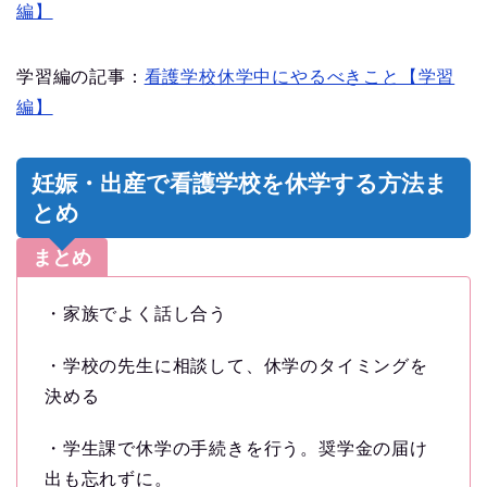
編】
学習編の記事：
看護学校休学中にやるべきこと【学習
編】
妊娠・出産で看護学校を休学する方法ま
とめ
まとめ
・家族でよく話し合う
・学校の先生に相談して、休学のタイミングを
決める
・学生課で休学の手続きを行う。奨学金の届け
出も忘れずに。