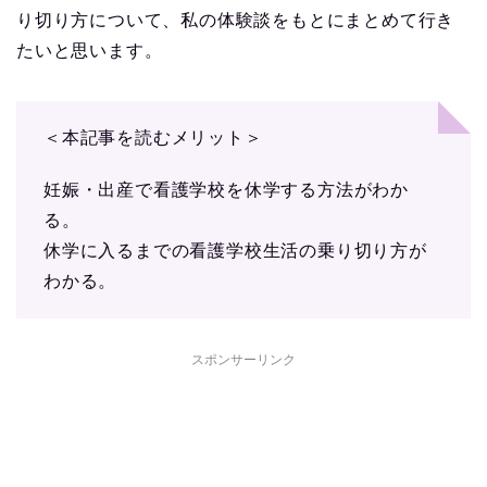
り切り方について、私の体験談をもとにまとめて行き
たいと思います。
＜本記事を読むメリット＞
妊娠・出産で看護学校を休学する方法がわか
る。
休学に入るまでの看護学校生活の乗り切り方が
わかる。
スポンサーリンク