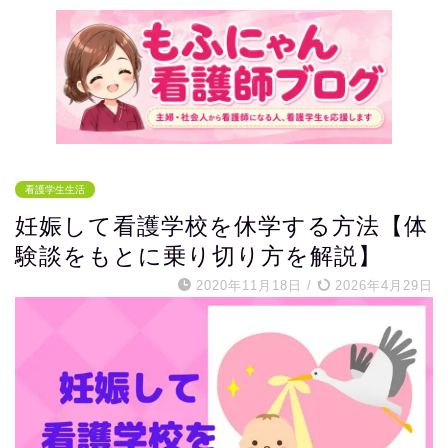
看護学生生活
妊娠して看護学校を休学する方法【体
験談をもとに乗り切り方を解説】
2020年11月18日
/
2026年4月29日