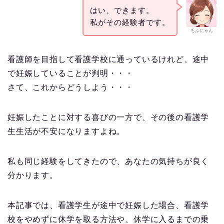
はい、できます。
私がその経験者です。
もふにゃん
看護師を目指して看護学校に通っているけれど、途中
で妊娠していることが判明・・・
さて、これからどうしよう・・・
妊娠したことに対する喜びの一方で、その後の看護学
生生活が不安になりますよね。
私も同じ経験をしてきたので、あなたの気持ちが良く
分かります。
本記事では、看護学生が途中で妊娠した場合、看護学
校をやめずに休学を取る方法や、休学に入るまでの乗