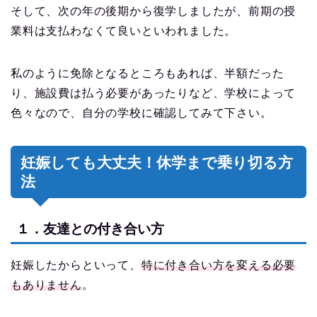
そして、次の年の後期から復学しましたが、前期の授
業料は支払わなくて良いといわれました。
私のように免除となるところもあれば、半額だった
り、施設費は払う必要があったりなど、学校によって
色々なので、自分の学校に確認してみて下さい。
妊娠しても大丈夫！休学まで乗り切る方
法
１．友達との付き合い方
妊娠したからといって、
特に付き合い方を変える必要
もありません
。