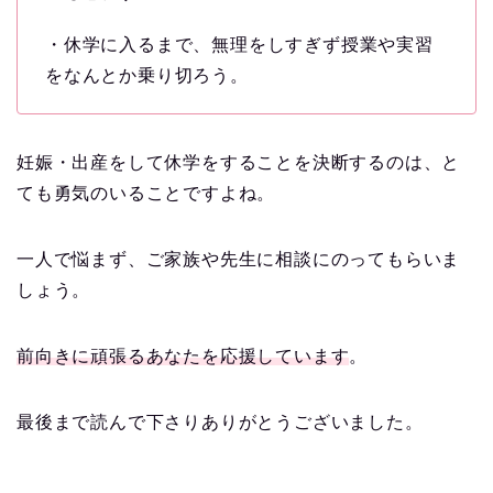
・休学に入るまで、無理をしすぎず授業や実習
をなんとか乗り切ろう。
妊娠・出産をして休学をすることを決断するのは、と
ても勇気のいることですよね。
一人で悩まず、ご家族や先生に相談にのってもらいま
しょう。
前向きに頑張るあなたを応援しています
。
最後まで読んで下さりありがとうございました。