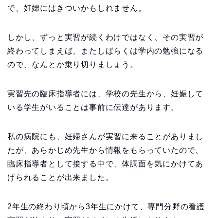
で、妊婦にはきついかもしれません。
しかし、ずっと実習が続くわけではなく、その実習が
終わってしまえば、またしばらくは学内の勉強になる
ので、なんとか乗り切りましょう。
実習先の臨床指導者には、学校の先生から、妊娠して
いる学生がいることは事前に伝達があります。
私の病院にも、妊婦さんが実習に来ることがありまし
たが、あらかじめ先生から情報をもらっていたので、
臨床指導者として接する中で、体調面を気にかけてあ
げられることが出来ました。
2年生の終わり頃から3年生にかけて、専門分野の看護