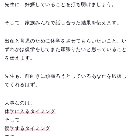
先生に、妊娠していることを打ち明けましょう。
そして、家族みんなで話し合った結果を伝えます。
出産と育児のために休学をさせてもらいたいこと、い
ずれかは復学をしてまた頑張りたいと思っていること
を伝えます。
先生も、前向きに頑張ろうとしているあなたを応援し
てくれるはず。
大事なのは、
休学に入るタイミング
そして
復学するタイミング