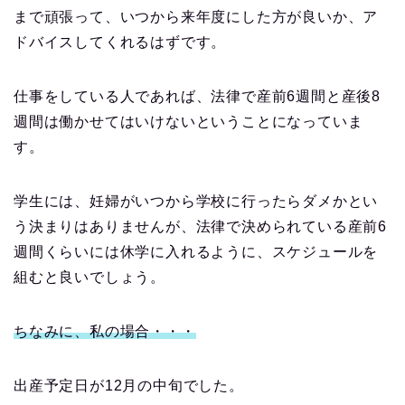
まで頑張って、いつから来年度にした方が良いか、ア
ドバイスしてくれるはずです。
仕事をしている人であれば、法律で産前6週間と産後8
週間は働かせてはいけないということになっていま
す。
学生には、妊婦がいつから学校に行ったらダメかとい
う決まりはありませんが、法律で決められている産前6
週間くらいには休学に入れるように、スケジュールを
組むと良いでしょう。
ちなみに、私の場合・・・
出産予定日が12月の中旬でした。