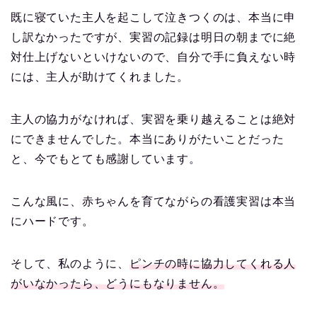
既に寝ていた主人を起こして泣きつくのは、本当に申
し訳なかったですが、実習の記録は明日の朝までに絶
対仕上げないといけないので、自分で手に負えない時
には、主人が助けてくれました。
主人の協力がなければ、実習を乗り越えることは絶対
にできませんでした。本当にありがたいことだった
と、今でもとても感謝しています。
こんな風に、赤ちゃんを育てながらの看護実習は本当
にハードです。
そして、私のように、
ピンチの時に協力してくれる人
がいなかったら、どうにもなりません。