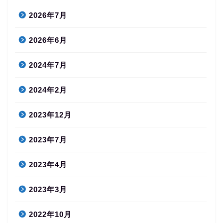
2026年7月
2026年6月
2024年7月
2024年2月
2023年12月
2023年7月
2023年4月
2023年3月
2022年10月