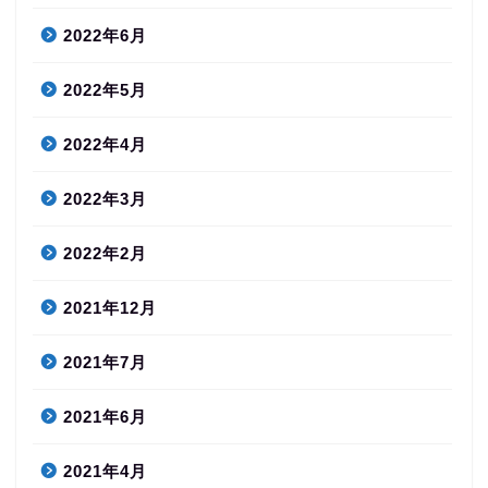
2022年6月
2022年5月
2022年4月
2022年3月
2022年2月
2021年12月
2021年7月
2021年6月
2021年4月