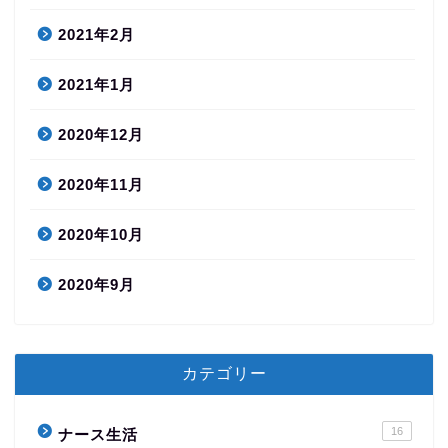
2021年2月
2021年1月
2020年12月
2020年11月
2020年10月
2020年9月
カテゴリー
16
ナース生活