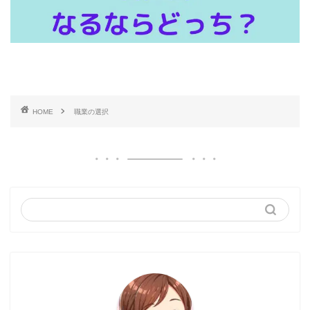
HOME
職業の選択