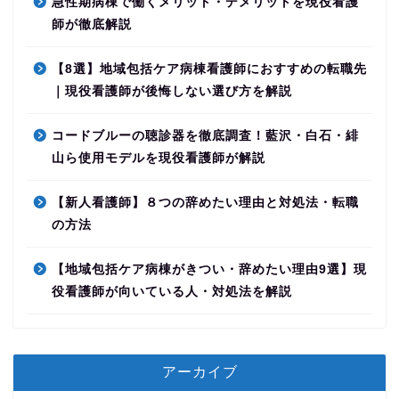
急性期病棟で働くメリット・デメリットを現役看護
師が徹底解説
【8選】地域包括ケア病棟看護師におすすめの転職先
｜現役看護師が後悔しない選び方を解説
コードブルーの聴診器を徹底調査！藍沢・白石・緋
山ら使用モデルを現役看護師が解説
【新人看護師】８つの辞めたい理由と対処法・転職
の方法
【地域包括ケア病棟がきつい・辞めたい理由9選】現
役看護師が向いている人・対処法を解説
アーカイブ