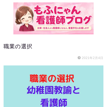
職業の選択
2021年2月4日