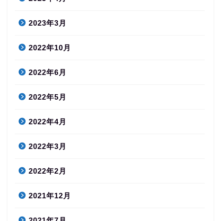
2023年3月
2022年10月
2022年6月
2022年5月
2022年4月
2022年3月
2022年2月
2021年12月
2021年7月