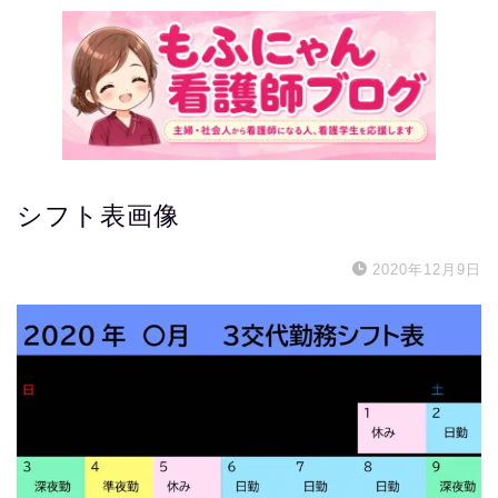
シフト表画像
2020年12月9日