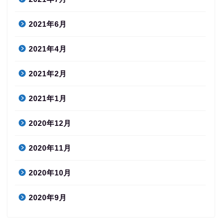
2021年6月
2021年4月
2021年2月
2021年1月
2020年12月
2020年11月
2020年10月
2020年9月