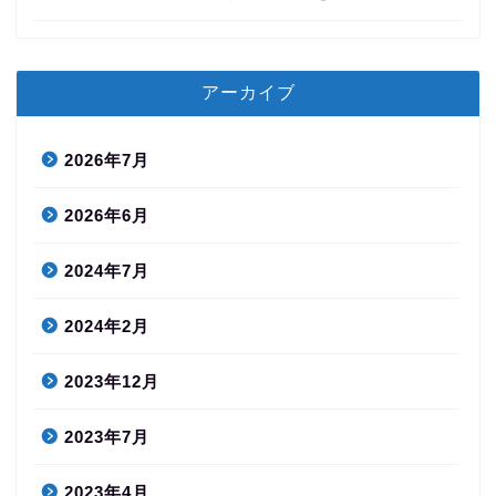
アーカイブ
2026年7月
2026年6月
2024年7月
2024年2月
2023年12月
2023年7月
2023年4月