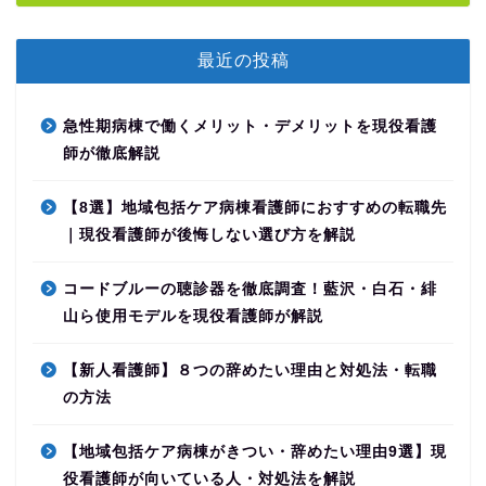
最近の投稿
急性期病棟で働くメリット・デメリットを現役看護
師が徹底解説
【8選】地域包括ケア病棟看護師におすすめの転職先
｜現役看護師が後悔しない選び方を解説
コードブルーの聴診器を徹底調査！藍沢・白石・緋
山ら使用モデルを現役看護師が解説
【新人看護師】８つの辞めたい理由と対処法・転職
の方法
【地域包括ケア病棟がきつい・辞めたい理由9選】現
役看護師が向いている人・対処法を解説