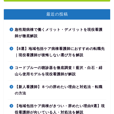
最近の投稿
急性期病棟で働くメリット・デメリットを現役看護
師が徹底解説
【8選】地域包括ケア病棟看護師におすすめの転職先
｜現役看護師が後悔しない選び方を解説
コードブルーの聴診器を徹底調査！藍沢・白石・緋
山ら使用モデルを現役看護師が解説
【新人看護師】８つの辞めたい理由と対処法・転職
の方法
【地域包括ケア病棟がきつい・辞めたい理由9選】現
役看護師が向いている人・対処法を解説