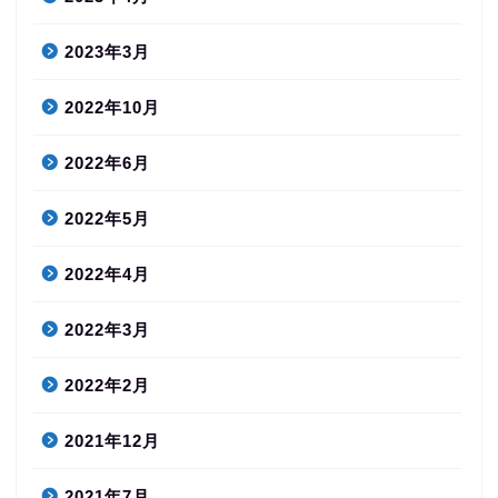
2023年3月
2022年10月
2022年6月
2022年5月
2022年4月
2022年3月
2022年2月
2021年12月
2021年7月