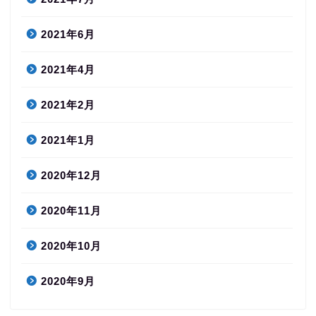
2021年6月
2021年4月
2021年2月
2021年1月
2020年12月
2020年11月
2020年10月
2020年9月