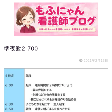
準夜勤2-700
2021年2月13日