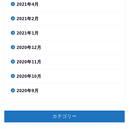
2021年4月
2021年2月
2021年1月
2020年12月
2020年11月
2020年10月
2020年9月
カテゴリー