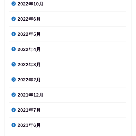
2022年10月
2022年6月
2022年5月
2022年4月
2022年3月
2022年2月
2021年12月
2021年7月
2021年6月