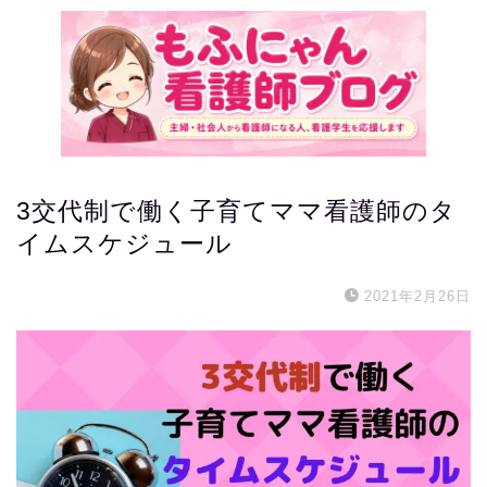
3交代制で働く子育てママ看護師のタ
イムスケジュール
2021年2月26日