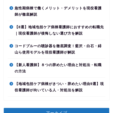
急性期病棟で働くメリット・デメリットを現役看護
師が徹底解説
【8選】地域包括ケア病棟看護師におすすめの転職先
｜現役看護師が後悔しない選び方を解説
コードブルーの聴診器を徹底調査！藍沢・白石・緋
山ら使用モデルを現役看護師が解説
【新人看護師】８つの辞めたい理由と対処法・転職
の方法
【地域包括ケア病棟がきつい・辞めたい理由9選】現
役看護師が向いている人・対処法を解説
アーカイブ