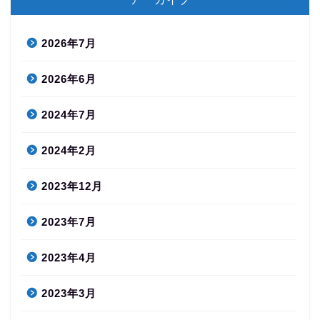
2026年7月
2026年6月
2024年7月
2024年2月
2023年12月
2023年7月
2023年4月
2023年3月