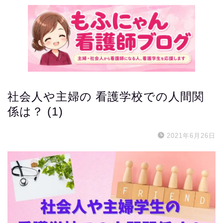
社会人や主婦の 看護学校での人間関
係は？ (1)
2021年6月26日