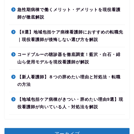
急性期病棟で働くメリット・デメリットを現役看護
師が徹底解説
【8選】地域包括ケア病棟看護師におすすめの転職先
｜現役看護師が後悔しない選び方を解説
コードブルーの聴診器を徹底調査！藍沢・白石・緋
山ら使用モデルを現役看護師が解説
【新人看護師】８つの辞めたい理由と対処法・転職
の方法
【地域包括ケア病棟がきつい・辞めたい理由9選】現
役看護師が向いている人・対処法を解説
アーカイブ