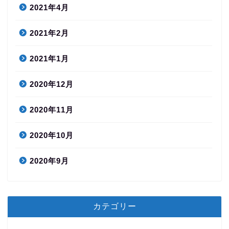
2021年4月
2021年2月
2021年1月
2020年12月
2020年11月
2020年10月
2020年9月
カテゴリー