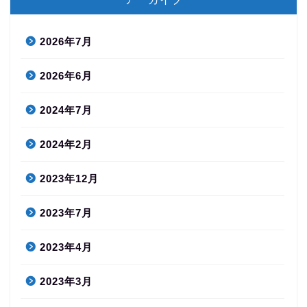
2026年7月
2026年6月
2024年7月
2024年2月
2023年12月
2023年7月
2023年4月
2023年3月