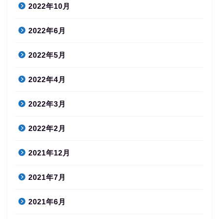
2022年10月
2022年6月
2022年5月
2022年4月
2022年3月
2022年2月
2021年12月
2021年7月
2021年6月