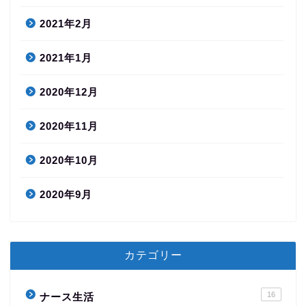
2021年2月
2021年1月
2020年12月
2020年11月
2020年10月
2020年9月
カテゴリー
16
ナース生活