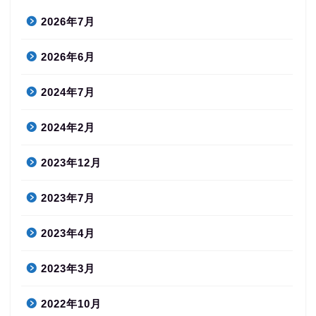
2026年7月
2026年6月
2024年7月
2024年2月
2023年12月
2023年7月
2023年4月
2023年3月
2022年10月