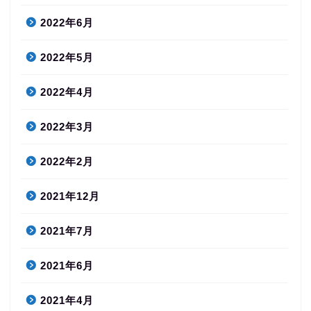
2022年6月
2022年5月
2022年4月
2022年3月
2022年2月
2021年12月
2021年7月
2021年6月
2021年4月