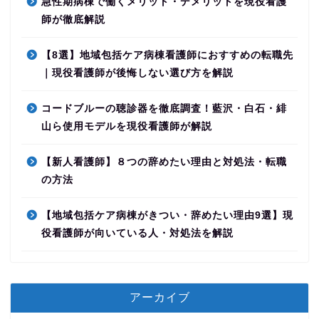
急性期病棟で働くメリット・デメリットを現役看護
師が徹底解説
【8選】地域包括ケア病棟看護師におすすめの転職先
｜現役看護師が後悔しない選び方を解説
コードブルーの聴診器を徹底調査！藍沢・白石・緋
山ら使用モデルを現役看護師が解説
【新人看護師】８つの辞めたい理由と対処法・転職
の方法
【地域包括ケア病棟がきつい・辞めたい理由9選】現
役看護師が向いている人・対処法を解説
アーカイブ