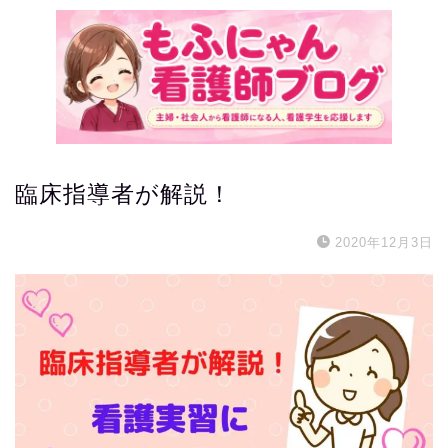
臨床指導者が解説！
2020年12月3日