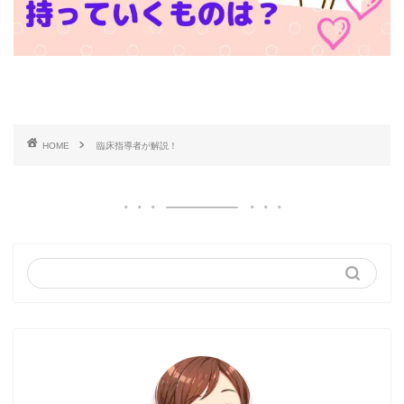
HOME
臨床指導者が解説！