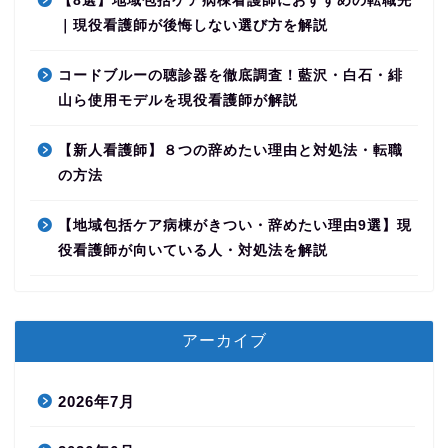
【8選】地域包括ケア病棟看護師におすすめの転職先
｜現役看護師が後悔しない選び方を解説
コードブルーの聴診器を徹底調査！藍沢・白石・緋
山ら使用モデルを現役看護師が解説
【新人看護師】８つの辞めたい理由と対処法・転職
の方法
【地域包括ケア病棟がきつい・辞めたい理由9選】現
役看護師が向いている人・対処法を解説
アーカイブ
2026年7月