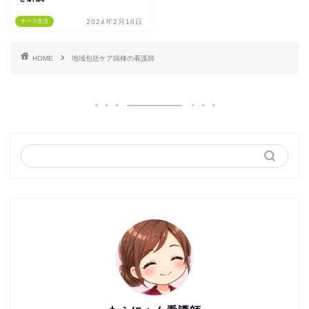
ナース生活
2024年2月16日
HOME
地域包括ケア病棟の看護師