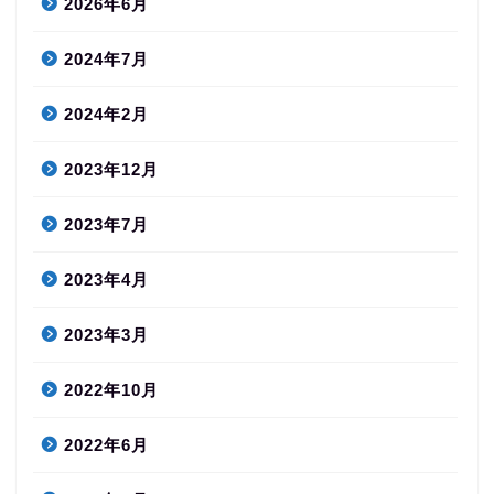
2026年6月
2024年7月
2024年2月
2023年12月
2023年7月
2023年4月
2023年3月
2022年10月
2022年6月