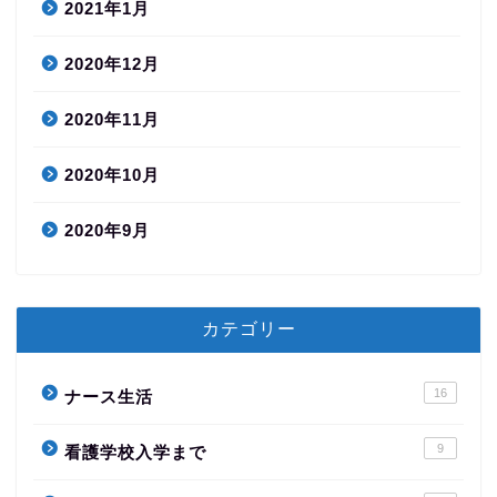
2021年1月
2020年12月
2020年11月
2020年10月
2020年9月
カテゴリー
16
ナース生活
9
看護学校入学まで