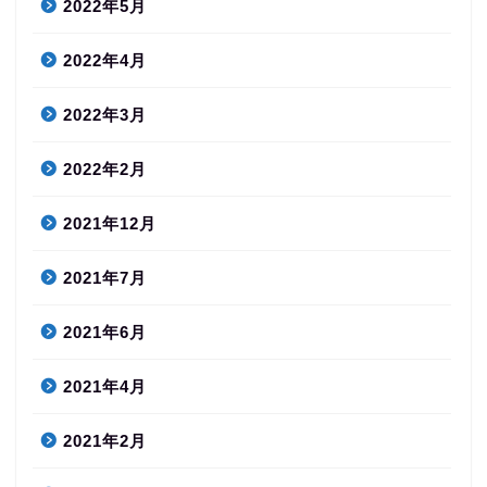
2022年5月
2022年4月
2022年3月
2022年2月
2021年12月
2021年7月
2021年6月
2021年4月
2021年2月