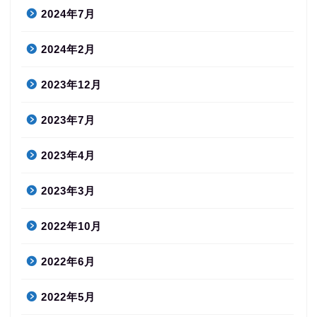
2024年7月
2024年2月
2023年12月
2023年7月
2023年4月
2023年3月
2022年10月
2022年6月
2022年5月