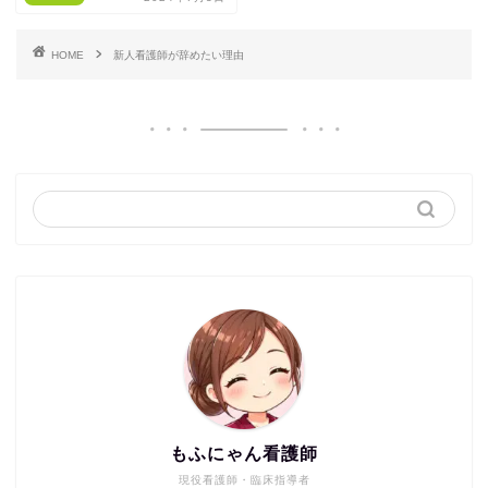
HOME
新人看護師が辞めたい理由
もふにゃん看護師
現役看護師・臨床指導者