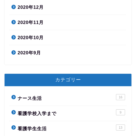
2020年12月
2020年11月
2020年10月
2020年9月
カテゴリー
16
ナース生活
9
看護学校入学まで
13
看護学生生活