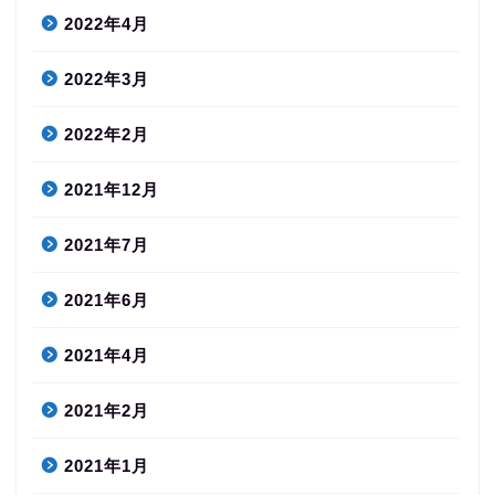
2022年4月
2022年3月
2022年2月
2021年12月
2021年7月
2021年6月
2021年4月
2021年2月
2021年1月