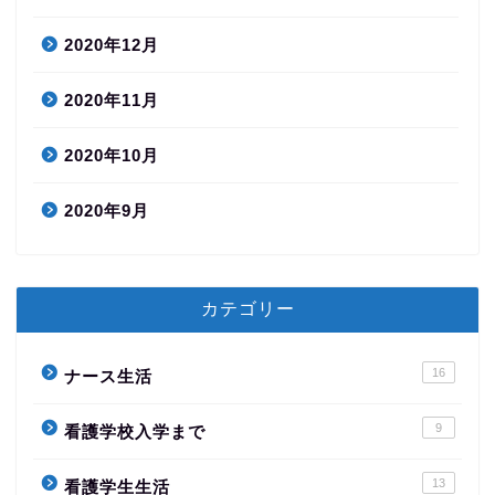
2020年12月
2020年11月
2020年10月
2020年9月
カテゴリー
16
ナース生活
9
看護学校入学まで
13
看護学生生活