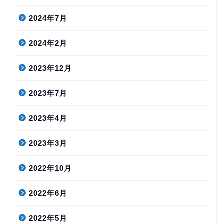
2024年7月
2024年2月
2023年12月
2023年7月
2023年4月
2023年3月
2022年10月
2022年6月
2022年5月