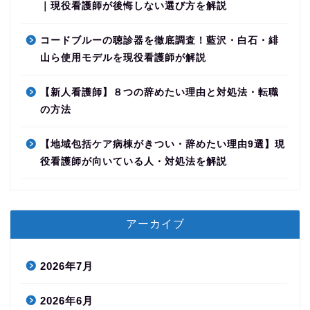
｜現役看護師が後悔しない選び方を解説
コードブルーの聴診器を徹底調査！藍沢・白石・緋
山ら使用モデルを現役看護師が解説
【新人看護師】８つの辞めたい理由と対処法・転職
の方法
【地域包括ケア病棟がきつい・辞めたい理由9選】現
役看護師が向いている人・対処法を解説
アーカイブ
2026年7月
2026年6月