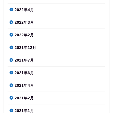
2022年4月
2022年3月
2022年2月
2021年12月
2021年7月
2021年6月
2021年4月
2021年2月
2021年1月