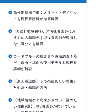
急性期病棟で働くメリット・デメリッ
トを現役看護師が徹底解説
【8選】地域包括ケア病棟看護師にお
すすめの転職先｜現役看護師が後悔し
ない選び方を解説
コードブルーの聴診器を徹底調査！藍
沢・白石・緋山ら使用モデルを現役看
護師が解説
【新人看護師】８つの辞めたい理由と
対処法・転職の方法
【地域包括ケア病棟がきつい・辞めた
い理由9選】現役看護師が向いている