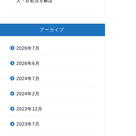
人・対処法を解説
アーカイブ
2026年7月
2026年6月
2024年7月
2024年2月
2023年12月
2023年7月