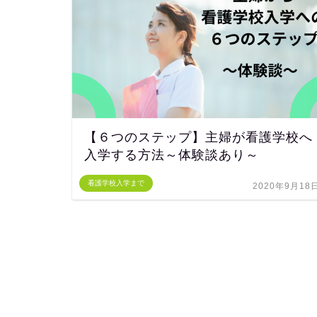
【６つのステップ】主婦が看護学校へ
入学する方法～体験談あり～
看護学校入学まで
2020年9月18