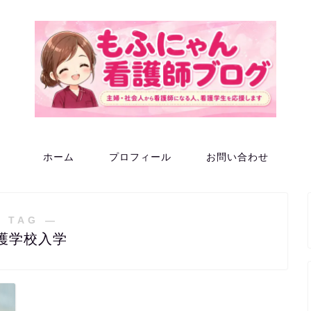
ホーム
プロフィール
お問い合わせ
 TAG ―
護学校入学