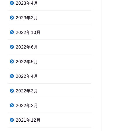
2023年4月
2023年3月
2022年10月
2022年6月
2022年5月
2022年4月
2022年3月
2022年2月
2021年12月