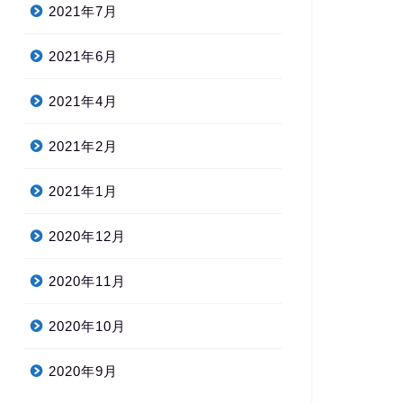
2021年7月
2021年6月
2021年4月
2021年2月
2021年1月
2020年12月
2020年11月
2020年10月
2020年9月