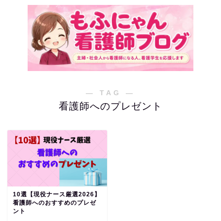
― TAG ―
看護師へのプレゼント
10選【現役ナース厳選2026】
看護師へのおすすめのプレゼ
ント