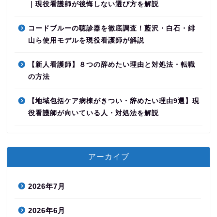
｜現役看護師が後悔しない選び方を解説
コードブルーの聴診器を徹底調査！藍沢・白石・緋
山ら使用モデルを現役看護師が解説
【新人看護師】８つの辞めたい理由と対処法・転職
の方法
【地域包括ケア病棟がきつい・辞めたい理由9選】現
役看護師が向いている人・対処法を解説
アーカイブ
2026年7月
2026年6月