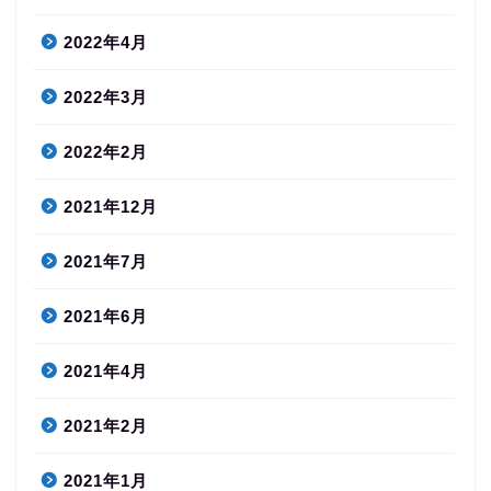
2022年4月
2022年3月
2022年2月
2021年12月
2021年7月
2021年6月
2021年4月
2021年2月
2021年1月