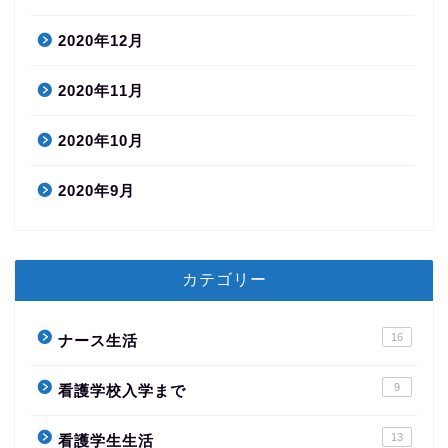
2020年12月
2020年11月
2020年10月
2020年9月
カテゴリー
16
ナース生活
9
看護学校入学まで
13
看護学生生活