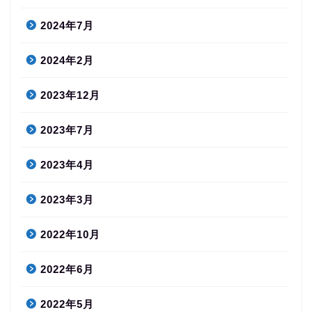
2024年7月
2024年2月
2023年12月
2023年7月
2023年4月
2023年3月
2022年10月
2022年6月
2022年5月