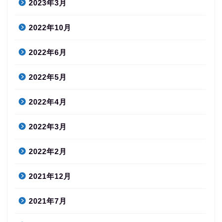
2023年3月
2022年10月
2022年6月
2022年5月
2022年4月
2022年3月
2022年2月
2021年12月
2021年7月