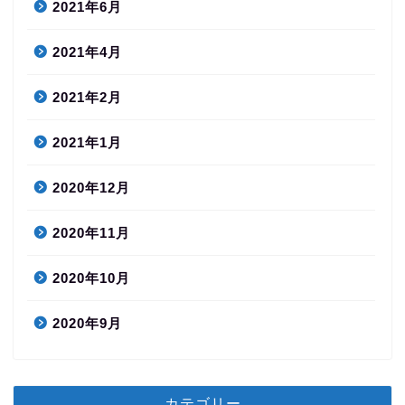
2021年6月
2021年4月
2021年2月
2021年1月
2020年12月
2020年11月
2020年10月
2020年9月
カテゴリー