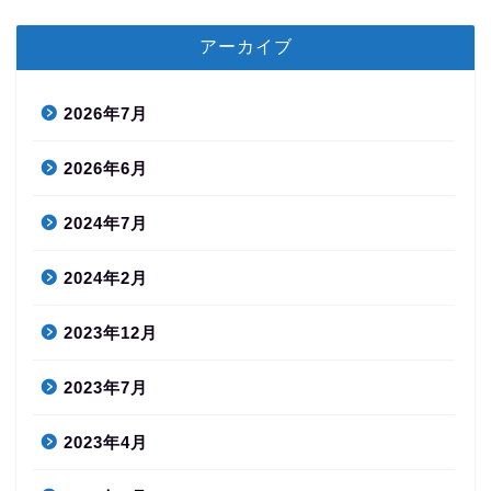
アーカイブ
2026年7月
2026年6月
2024年7月
2024年2月
2023年12月
2023年7月
2023年4月