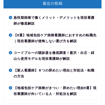
最近の投稿
急性期病棟で働くメリット・デメリットを現役看護
師が徹底解説
【8選】地域包括ケア病棟看護師におすすめの転職先
｜現役看護師が後悔しない選び方を解説
コードブルーの聴診器を徹底調査！藍沢・白石・緋
山ら使用モデルを現役看護師が解説
【新人看護師】８つの辞めたい理由と対処法・転職
の方法
【地域包括ケア病棟がきつい・辞めたい理由9選】現
役看護師が向いている人・対処法を解説