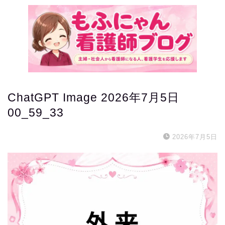
ChatGPT Image 2026年7月5日
00_59_33
2026年7月5日