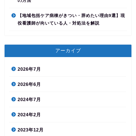
の方法
【地域包括ケア病棟がきつい・辞めたい理由9選】現
役看護師が向いている人・対処法を解説
アーカイブ
2026年7月
2026年6月
2024年7月
2024年2月
2023年12月