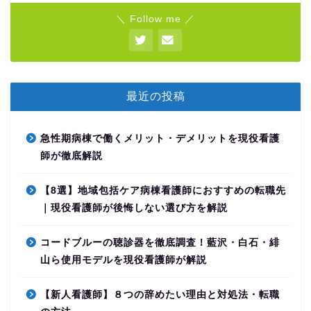
＼ Follow me ／
最近の投稿
急性期病棟で働くメリット・デメリットを現役看護
師が徹底解説
【8選】地域包括ケア病棟看護師におすすめの転職先
｜現役看護師が後悔しない選び方を解説
コードブルーの聴診器を徹底調査！藍沢・白石・緋
山ら使用モデルを現役看護師が解説
【新人看護師】８つの辞めたい理由と対処法・転職