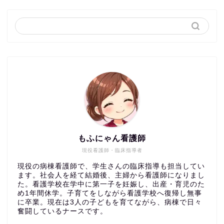
もふにゃん看護師
現役看護師・臨床指導者
現役の病棟看護師で、学生さんの臨床指導も担当してい
ます。社会人を経て結婚後、主婦から看護師になりまし
た。看護学校在学中に第一子を妊娠し、出産・育児のた
め1年間休学。子育てをしながら看護学校へ復帰し無事
に卒業。現在は3人の子どもを育てながら、病棟で日々
奮闘しているナースです。