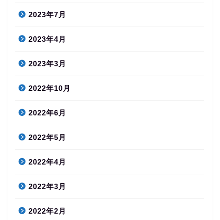
2023年7月
2023年4月
2023年3月
2022年10月
2022年6月
2022年5月
2022年4月
2022年3月
2022年2月