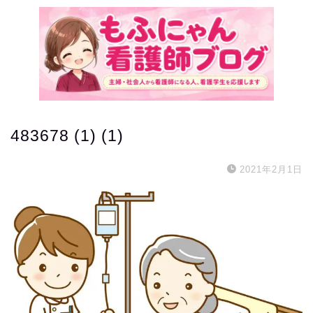
483678 (1) (1)
2021年2月1日