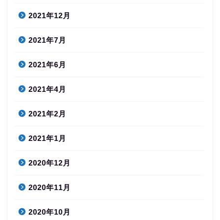
2021年12月
2021年7月
2021年6月
2021年4月
2021年2月
2021年1月
2020年12月
2020年11月
2020年10月