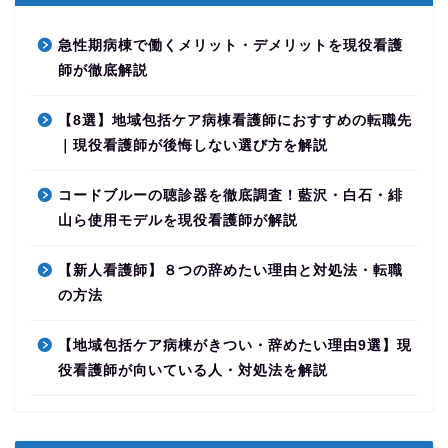
急性期病棟で働くメリット・デメリットを現役看護
師が徹底解説
【8選】地域包括ケア病棟看護師におすすめの転職先
｜現役看護師が後悔しない選び方を解説
コードブルーの聴診器を徹底調査！藍沢・白石・緋
山ら使用モデルを現役看護師が解説
【新人看護師】８つの辞めたい理由と対処法・転職
の方法
【地域包括ケア病棟がきつい・辞めたい理由9選】現
役看護師が向いている人・対処法を解説