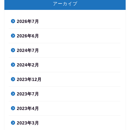
アーカイブ
2026年7月
2026年6月
2024年7月
2024年2月
2023年12月
2023年7月
2023年4月
2023年3月