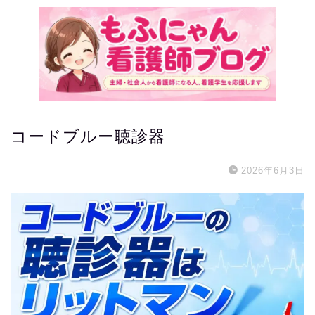
コードブルー聴診器
2026年6月3日