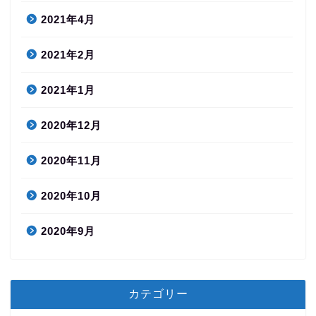
2021年4月
2021年2月
2021年1月
2020年12月
2020年11月
2020年10月
2020年9月
カテゴリー