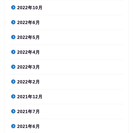
2022年10月
2022年6月
2022年5月
2022年4月
2022年3月
2022年2月
2021年12月
2021年7月
2021年6月