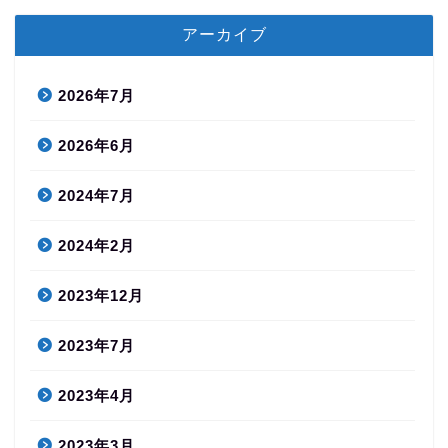
アーカイブ
2026年7月
2026年6月
2024年7月
2024年2月
2023年12月
2023年7月
2023年4月
2023年3月