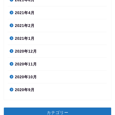
2021年4月
2021年2月
2021年1月
2020年12月
2020年11月
2020年10月
2020年9月
カテゴリー