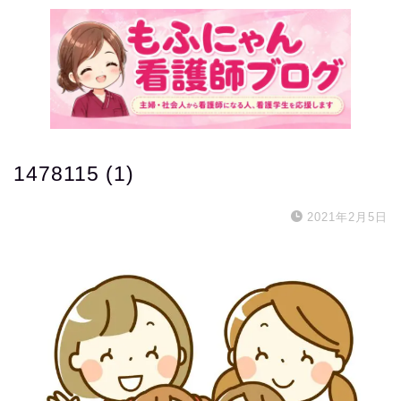
1478115 (1)
2021年2月5日