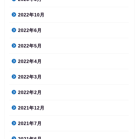
2022年10月
2022年6月
2022年5月
2022年4月
2022年3月
2022年2月
2021年12月
2021年7月
2021年6月