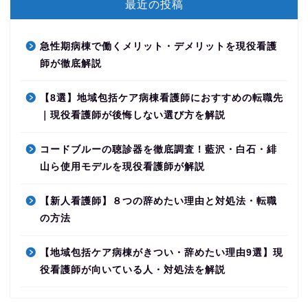
最近の投稿
急性期病棟で働くメリット・デメリットを現役看護
師が徹底解説
【8選】地域包括ケア病棟看護師におすすめの転職先
｜現役看護師が後悔しない選び方を解説
コードブルーの聴診器を徹底調査！藍沢・白石・緋
山ら使用モデルを現役看護師が解説
【新人看護師】８つの辞めたい理由と対処法・転職
の方法
【地域包括ケア病棟がきつい・辞めたい理由9選】現
役看護師が向いている人・対処法を解説