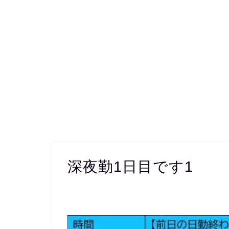
深夜勤1日目です1