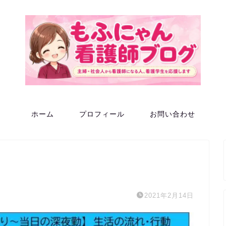
ホーム
プロフィール
お問い合わせ
2021年2月14日