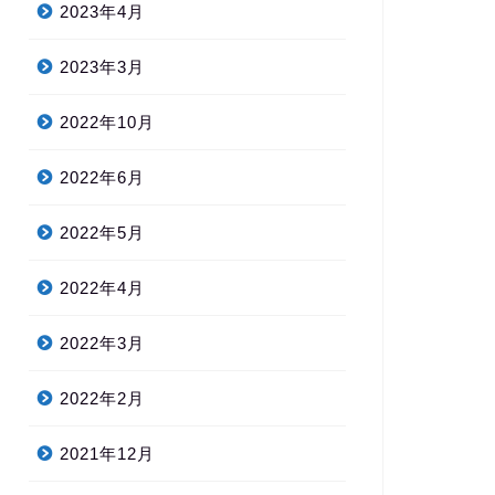
2023年4月
2023年3月
2022年10月
2022年6月
2022年5月
2022年4月
2022年3月
2022年2月
2021年12月