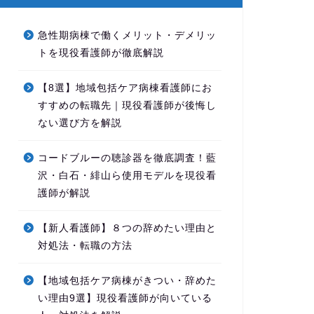
急性期病棟で働くメリット・デメリッ
トを現役看護師が徹底解説
【8選】地域包括ケア病棟看護師にお
すすめの転職先｜現役看護師が後悔し
ない選び方を解説
コードブルーの聴診器を徹底調査！藍
沢・白石・緋山ら使用モデルを現役看
護師が解説
【新人看護師】８つの辞めたい理由と
対処法・転職の方法
【地域包括ケア病棟がきつい・辞めた
い理由9選】現役看護師が向いている