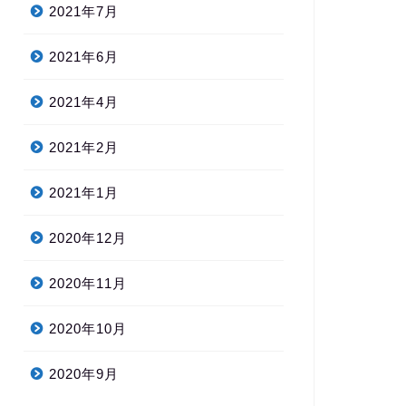
2021年7月
2021年6月
2021年4月
2021年2月
2021年1月
2020年12月
2020年11月
2020年10月
2020年9月