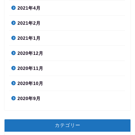
2021年4月
2021年2月
2021年1月
2020年12月
2020年11月
2020年10月
2020年9月
カテゴリー