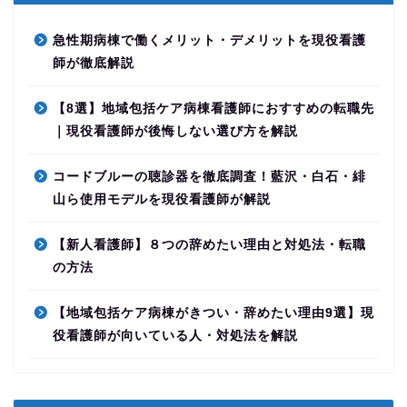
急性期病棟で働くメリット・デメリットを現役看護
師が徹底解説
【8選】地域包括ケア病棟看護師におすすめの転職先
｜現役看護師が後悔しない選び方を解説
コードブルーの聴診器を徹底調査！藍沢・白石・緋
山ら使用モデルを現役看護師が解説
【新人看護師】８つの辞めたい理由と対処法・転職
の方法
【地域包括ケア病棟がきつい・辞めたい理由9選】現
役看護師が向いている人・対処法を解説