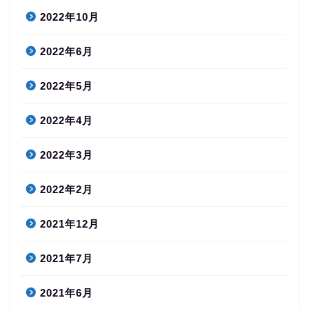
2022年10月
2022年6月
2022年5月
2022年4月
2022年3月
2022年2月
2021年12月
2021年7月
2021年6月