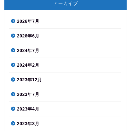
アーカイブ
2026年7月
2026年6月
2024年7月
2024年2月
2023年12月
2023年7月
2023年4月
2023年3月