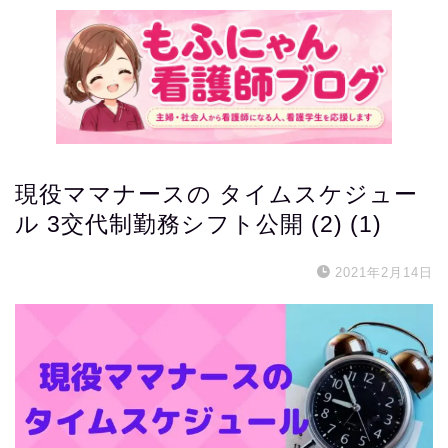
現役ママナースの タイムスケジュー
ル 3交代制勤務シフト公開 (2) (1)
2021年2月14日