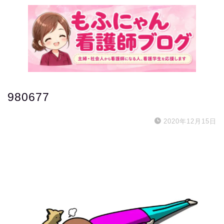
980677
2020年12月15日