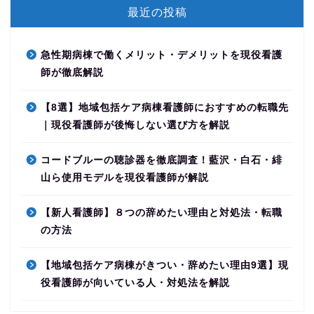
最近の投稿
急性期病棟で働くメリット・デメリットを現役看護
師が徹底解説
【8選】地域包括ケア病棟看護師におすすめの転職先
｜現役看護師が後悔しない選び方を解説
コードブルーの聴診器を徹底調査！藍沢・白石・緋
山ら使用モデルを現役看護師が解説
【新人看護師】８つの辞めたい理由と対処法・転職
の方法
【地域包括ケア病棟がきつい・辞めたい理由9選】現
役看護師が向いている人・対処法を解説