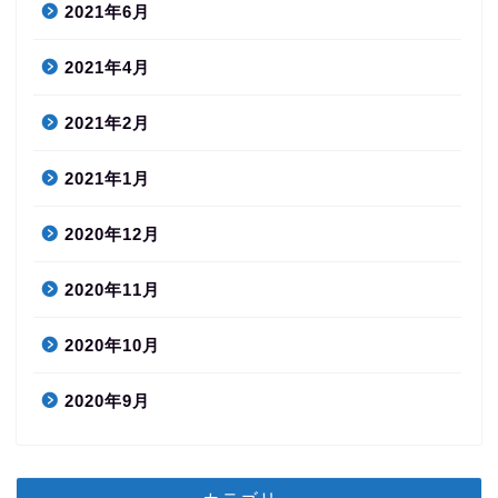
2021年6月
2021年4月
2021年2月
2021年1月
2020年12月
2020年11月
2020年10月
2020年9月