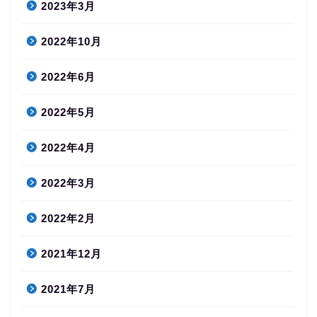
2023年3月
2022年10月
2022年6月
2022年5月
2022年4月
2022年3月
2022年2月
2021年12月
2021年7月