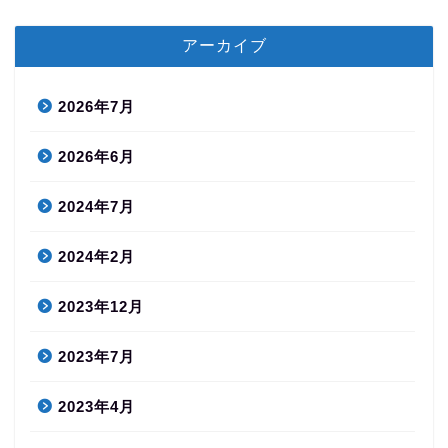
アーカイブ
2026年7月
2026年6月
2024年7月
2024年2月
2023年12月
2023年7月
2023年4月