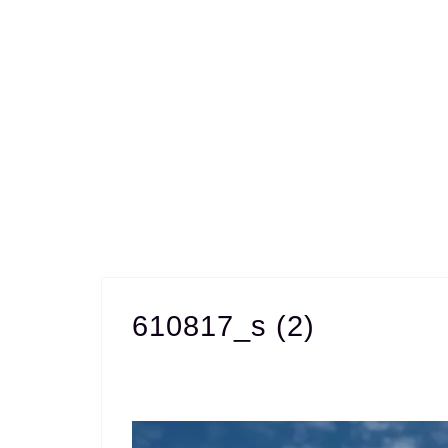
610817_s (2)