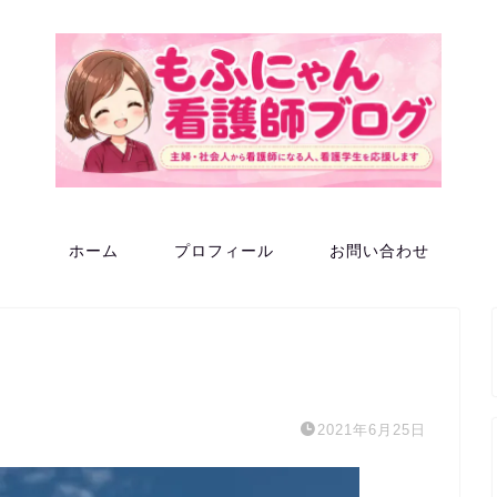
ホーム
プロフィール
お問い合わせ
2021年6月25日