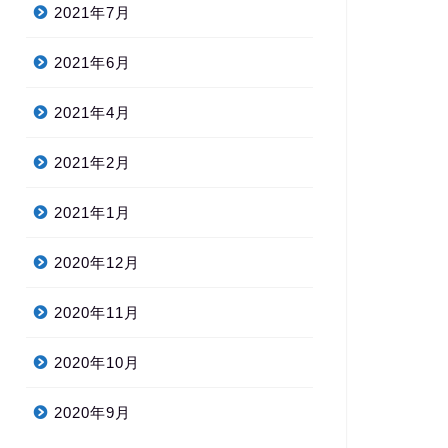
2021年7月
2021年6月
2021年4月
2021年2月
2021年1月
2020年12月
2020年11月
2020年10月
2020年9月