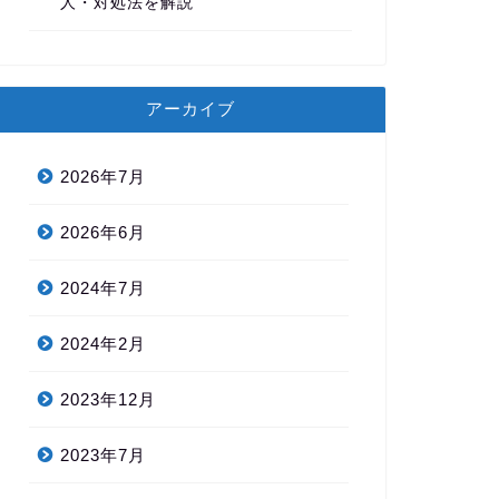
人・対処法を解説
アーカイブ
2026年7月
2026年6月
2024年7月
2024年2月
2023年12月
2023年7月