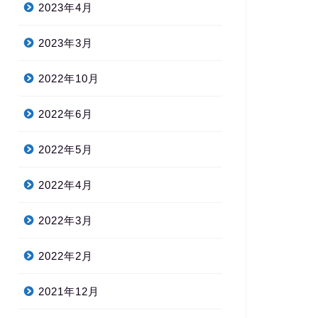
2023年4月
2023年3月
2022年10月
2022年6月
2022年5月
2022年4月
2022年3月
2022年2月
2021年12月