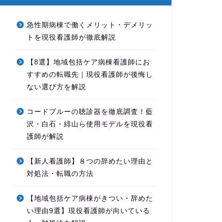
急性期病棟で働くメリット・デメリッ
トを現役看護師が徹底解説
【8選】地域包括ケア病棟看護師にお
すすめの転職先｜現役看護師が後悔し
ない選び方を解説
コードブルーの聴診器を徹底調査！藍
沢・白石・緋山ら使用モデルを現役看
護師が解説
【新人看護師】８つの辞めたい理由と
対処法・転職の方法
【地域包括ケア病棟がきつい・辞めた
い理由9選】現役看護師が向いている