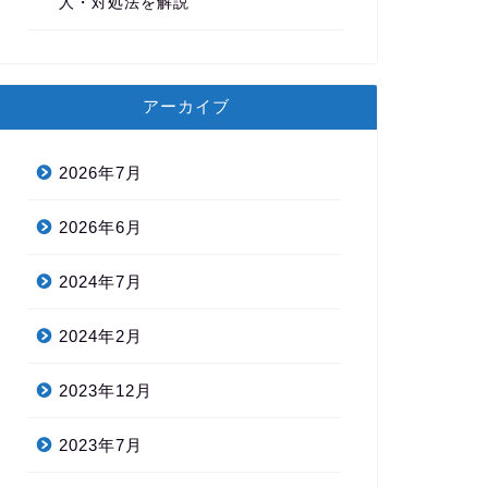
人・対処法を解説
アーカイブ
2026年7月
2026年6月
2024年7月
2024年2月
2023年12月
2023年7月