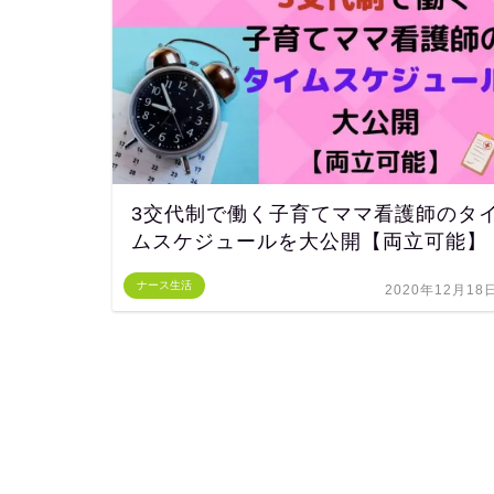
3交代制で働く子育てママ看護師のタ
ムスケジュールを大公開【両立可能】
ナース生活
2020年12月18