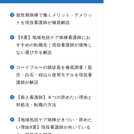
急性期病棟で働くメリット・デメリッ
トを現役看護師が徹底解説
【8選】地域包括ケア病棟看護師にお
すすめの転職先｜現役看護師が後悔し
ない選び方を解説
コードブルーの聴診器を徹底調査！藍
沢・白石・緋山ら使用モデルを現役看
護師が解説
【新人看護師】８つの辞めたい理由と
対処法・転職の方法
【地域包括ケア病棟がきつい・辞めた
い理由9選】現役看護師が向いている