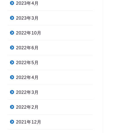
2023年4月
2023年3月
2022年10月
2022年6月
2022年5月
2022年4月
2022年3月
2022年2月
2021年12月