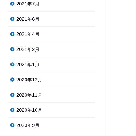
2021年7月
2021年6月
2021年4月
2021年2月
2021年1月
2020年12月
2020年11月
2020年10月
2020年9月