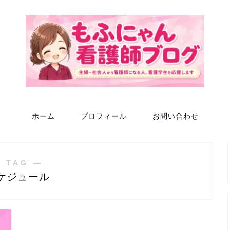
ホーム
プロフィール
お問い合わせ
 TAG ―
ケジュール