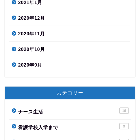
2021年1月
2020年12月
2020年11月
2020年10月
2020年9月
カテゴリー
16
ナース生活
9
看護学校入学まで