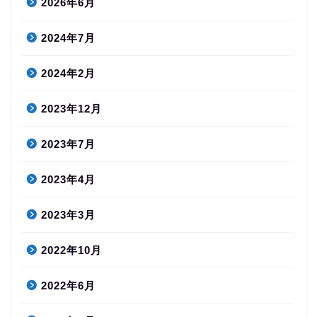
2026年6月
2024年7月
2024年2月
2023年12月
2023年7月
2023年4月
2023年3月
2022年10月
2022年6月