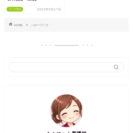
ナース生活
2022年5月17日
HOME
ハローワーク