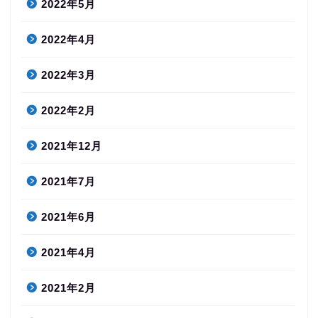
2022年5月
2022年4月
2022年3月
2022年2月
2021年12月
2021年7月
2021年6月
2021年4月
2021年2月