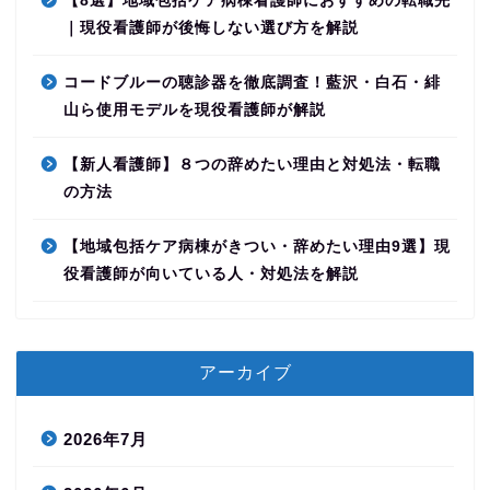
【8選】地域包括ケア病棟看護師におすすめの転職先
｜現役看護師が後悔しない選び方を解説
コードブルーの聴診器を徹底調査！藍沢・白石・緋
山ら使用モデルを現役看護師が解説
【新人看護師】８つの辞めたい理由と対処法・転職
の方法
【地域包括ケア病棟がきつい・辞めたい理由9選】現
役看護師が向いている人・対処法を解説
アーカイブ
2026年7月