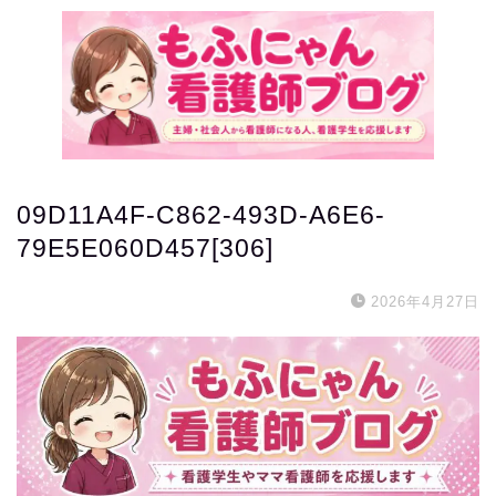
09D11A4F-C862-493D-A6E6-
79E5E060D457[306]
2026年4月27日