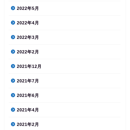
2022年5月
2022年4月
2022年3月
2022年2月
2021年12月
2021年7月
2021年6月
2021年4月
2021年2月