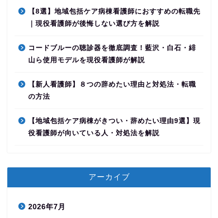
【8選】地域包括ケア病棟看護師におすすめの転職先
｜現役看護師が後悔しない選び方を解説
コードブルーの聴診器を徹底調査！藍沢・白石・緋
山ら使用モデルを現役看護師が解説
【新人看護師】８つの辞めたい理由と対処法・転職
の方法
【地域包括ケア病棟がきつい・辞めたい理由9選】現
役看護師が向いている人・対処法を解説
アーカイブ
2026年7月