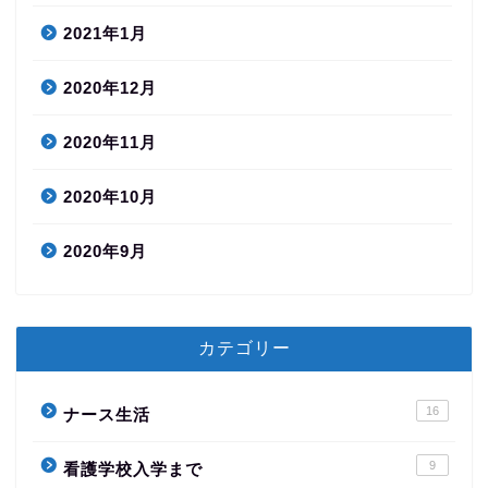
2021年1月
2020年12月
2020年11月
2020年10月
2020年9月
カテゴリー
16
ナース生活
9
看護学校入学まで