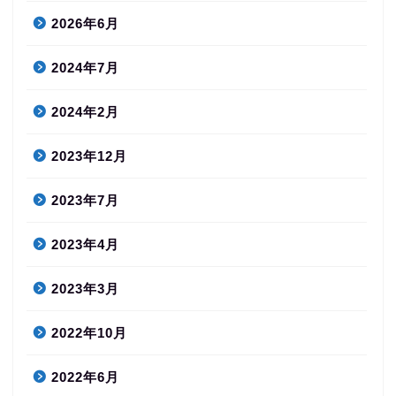
2026年6月
2024年7月
2024年2月
2023年12月
2023年7月
2023年4月
2023年3月
2022年10月
2022年6月