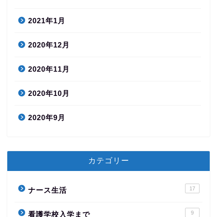
2021年1月
2020年12月
2020年11月
2020年10月
2020年9月
カテゴリー
17
ナース生活
9
看護学校入学まで