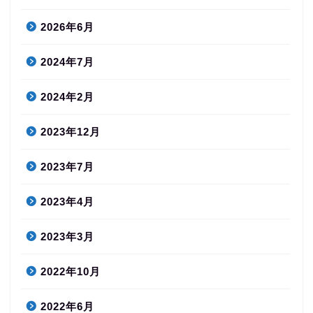
2026年6月
2024年7月
2024年2月
2023年12月
2023年7月
2023年4月
2023年3月
2022年10月
2022年6月