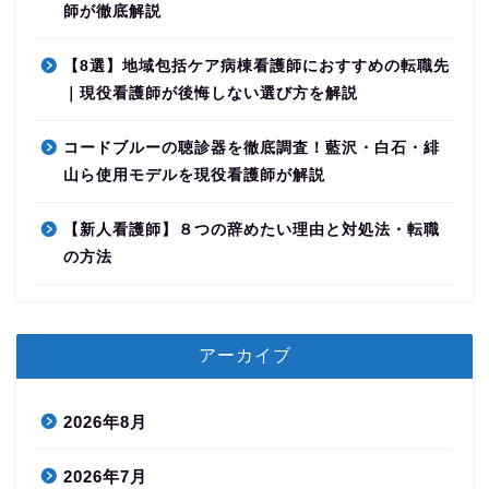
師が徹底解説
【8選】地域包括ケア病棟看護師におすすめの転職先
｜現役看護師が後悔しない選び方を解説
コードブルーの聴診器を徹底調査！藍沢・白石・緋
山ら使用モデルを現役看護師が解説
【新人看護師】８つの辞めたい理由と対処法・転職
の方法
アーカイブ
2026年8月
2026年7月