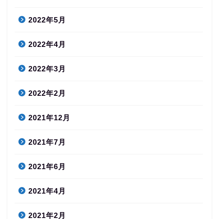
2022年5月
2022年4月
2022年3月
2022年2月
2021年12月
2021年7月
2021年6月
2021年4月
2021年2月