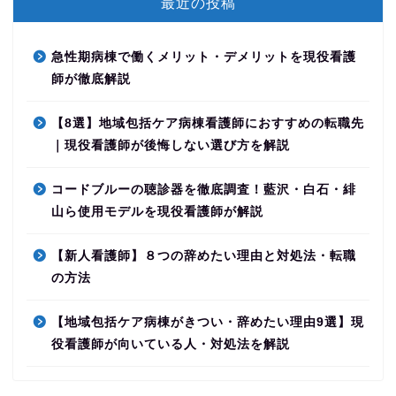
最近の投稿
急性期病棟で働くメリット・デメリットを現役看護
師が徹底解説
【8選】地域包括ケア病棟看護師におすすめの転職先
｜現役看護師が後悔しない選び方を解説
コードブルーの聴診器を徹底調査！藍沢・白石・緋
山ら使用モデルを現役看護師が解説
【新人看護師】８つの辞めたい理由と対処法・転職
の方法
【地域包括ケア病棟がきつい・辞めたい理由9選】現
役看護師が向いている人・対処法を解説