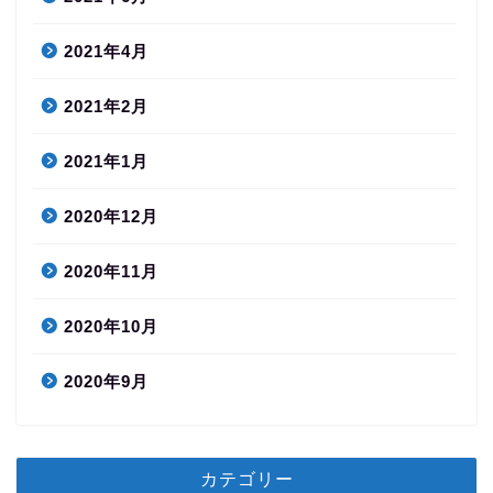
2021年4月
2021年2月
2021年1月
2020年12月
2020年11月
2020年10月
2020年9月
カテゴリー