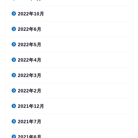
2022年10月
2022年6月
2022年5月
2022年4月
2022年3月
2022年2月
2021年12月
2021年7月
2021年6月