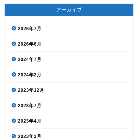
アーカイブ
2026年7月
2026年6月
2024年7月
2024年2月
2023年12月
2023年7月
2023年4月
2023年3月