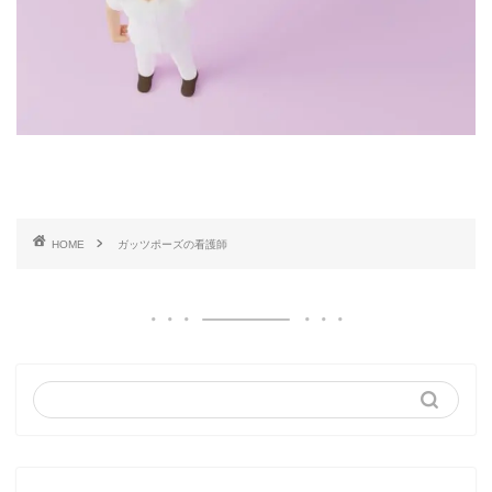
HOME
ガッツポーズの看護師