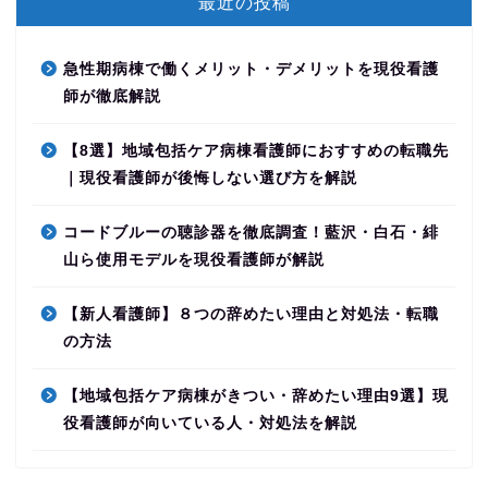
最近の投稿
急性期病棟で働くメリット・デメリットを現役看護
師が徹底解説
【8選】地域包括ケア病棟看護師におすすめの転職先
｜現役看護師が後悔しない選び方を解説
コードブルーの聴診器を徹底調査！藍沢・白石・緋
山ら使用モデルを現役看護師が解説
【新人看護師】８つの辞めたい理由と対処法・転職
の方法
【地域包括ケア病棟がきつい・辞めたい理由9選】現
役看護師が向いている人・対処法を解説