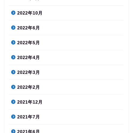
2022年10月
2022年6月
2022年5月
2022年4月
2022年3月
2022年2月
2021年12月
2021年7月
2021年6月