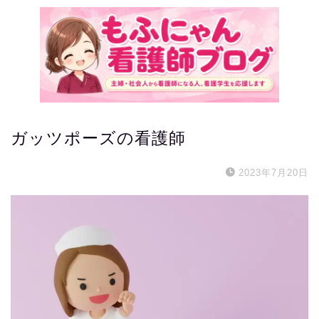
ガッツポーズの看護師
2023年7月20日