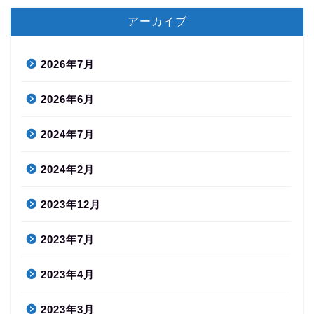
アーカイブ
2026年7月
2026年6月
2024年7月
2024年2月
2023年12月
2023年7月
2023年4月
2023年3月