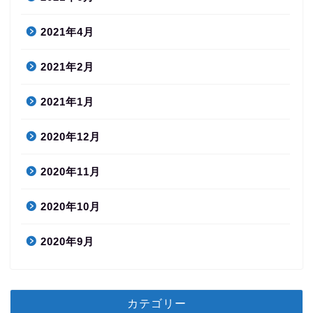
2021年4月
2021年2月
2021年1月
2020年12月
2020年11月
2020年10月
2020年9月
カテゴリー