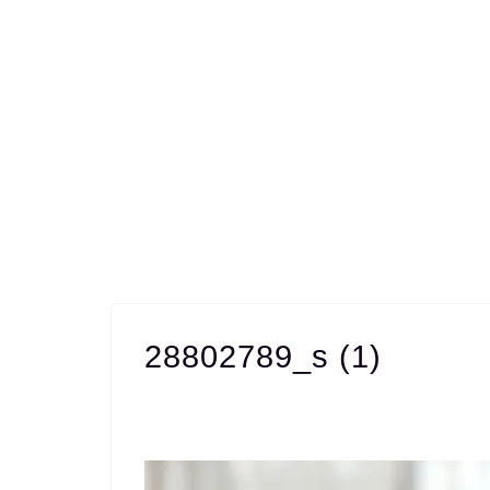
28802789_s (1)