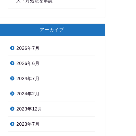
人・対処法を解説
アーカイブ
2026年7月
2026年6月
2024年7月
2024年2月
2023年12月
2023年7月