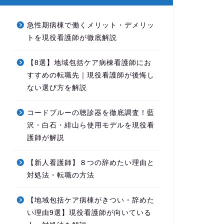
急性期病棟で働くメリット・デメリッ
トを現役看護師が徹底解説
【8選】地域包括ケア病棟看護師にお
すすめの転職先｜現役看護師が後悔し
ない選び方を解説
コードブルーの聴診器を徹底調査！藍
沢・白石・緋山ら使用モデルを現役看
護師が解説
【新人看護師】８つの辞めたい理由と
対処法・転職の方法
【地域包括ケア病棟がきつい・辞めた
い理由9選】現役看護師が向いている