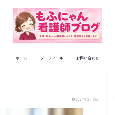
ホーム
プロフィール
お問い合わせ
2024年2月8日