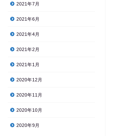
2021年7月
2021年6月
2021年4月
2021年2月
2021年1月
2020年12月
2020年11月
2020年10月
2020年9月