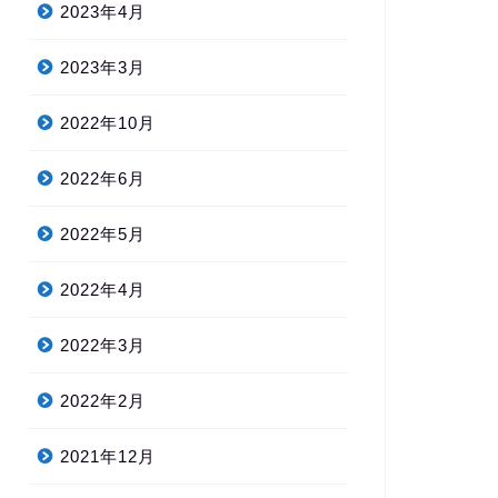
2023年4月
2023年3月
2022年10月
2022年6月
2022年5月
2022年4月
2022年3月
2022年2月
2021年12月