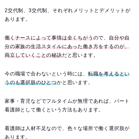
2交代制、3交代制、それぞれメリットとデメリットが
あります。
働くナースによって事情は全くちがう
ので、
自分や自
分の家族の生活スタイルにあった働き方をするのが、
両立していくことの秘訣
だと思います。
今の職場で合わないという時には、
転職を考えるとい
うのも選択肢のひとつ
かと思います。
家事・育児などでフルタイムが無理であれば、パート
看護師として働くという方法もあります。
看護師は人材不足なので、色々な場所で働く選択肢が
あります。