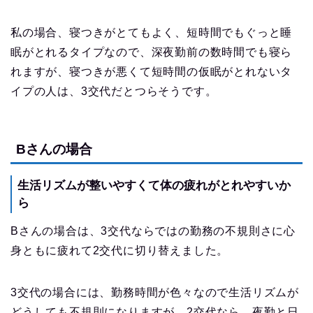
私の場合、寝つきがとてもよく、短時間でもぐっと睡
眠がとれるタイプなので、深夜勤前の数時間でも寝ら
れますが、寝つきが悪くて短時間の仮眠がとれないタ
イプの人は、3交代だとつらそうです。
Bさんの場合
生活リズムが整いやすくて体の疲れがとれやすいか
ら
Bさんの場合は、3交代ならではの勤務の不規則さに心
身ともに疲れて2交代に切り替えました。
3交代の場合には、勤務時間が色々なので生活リズムが
どうしても不規則になりますが、2交代なら、夜勤と日