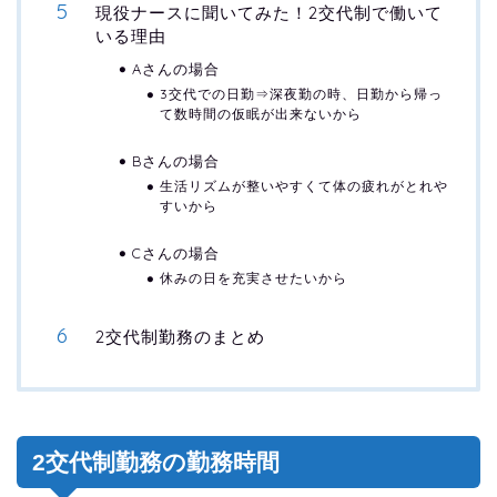
現役ナースに聞いてみた！2交代制で働いて
いる理由
Aさんの場合
3交代での日勤⇒深夜勤の時、日勤から帰っ
て数時間の仮眠が出来ないから
Bさんの場合
生活リズムが整いやすくて体の疲れがとれや
すいから
Cさんの場合
休みの日を充実させたいから
2交代制勤務のまとめ
2交代制勤務の勤務時間