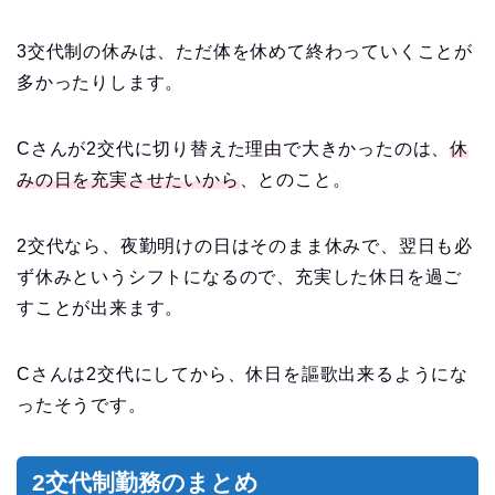
3交代制の休みは、ただ体を休めて終わっていくことが
多かったりします。
Cさんが2交代に切り替えた理由で大きかったのは、
休
みの日を充実させたいから
、とのこと。
2交代なら、夜勤明けの日はそのまま休みで、翌日も必
ず休みというシフトになるので、充実した休日を過ご
すことが出来ます。
Cさんは2交代にしてから、休日を謳歌出来るようにな
ったそうです。
2交代制勤務のまとめ