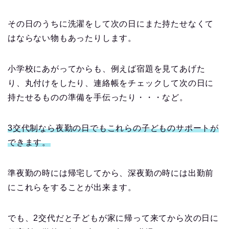
その日のうちに洗濯をして次の日にまた持たせなくて
はならない物もあったりします。
小学校にあがってからも、例えば宿題を見てあげた
り、丸付けをしたり、連絡帳をチェックして次の日に
持たせるものの準備を手伝ったり・・・など。
3交代制なら夜勤の日でもこれらの子どものサポートが
できます。
準夜勤の時には帰宅してから、深夜勤の時には出勤前
にこれらをすることが出来ます。
でも、2交代だと子どもが家に帰って来てから次の日に