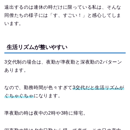
遠出するのは連休の時だけに限っている私は、そんな
同僚たちの様子には「す、すごい！」と感心してしま
います。
生活リズムが整いやすい
3交代制の場合は、夜勤が準夜勤と深夜勤の2パターン
あります。
なので、勤務時間が色々すぎて
3交代だと生活リズムが
ぐちゃぐちゃ
になります。
準夜勤の時は夜中の2時や3時に帰宅。