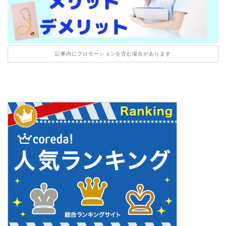
記事内にプロモーションを含む場合があります