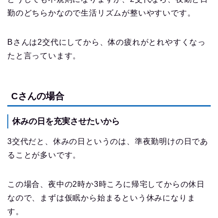
勤のどちらかなので生活リズムが整いやすいです。
Bさんは2交代にしてから、体の疲れがとれやすくなっ
たと言っています。
Cさんの場合
休みの日を充実させたいから
3交代だと、休みの日というのは、準夜勤明けの日であ
ることが多いです。
この場合、夜中の2時か3時ころに帰宅してからの休日
なので、まずは仮眠から始まるという休みになりま
す。