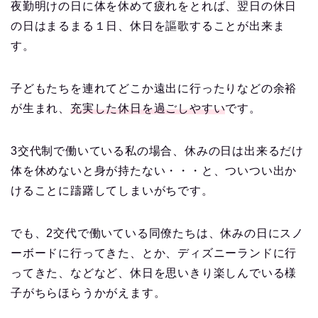
夜勤明けの日に体を休めて疲れをとれば、翌日の休日
の日はまるまる１日、休日を謳歌することが出来ま
す。
子どもたちを連れてどこか遠出に行ったりなどの余裕
が生まれ、
充実した休日を過ごしやすい
です。
3交代制で働いている私の場合、休みの日は出来るだけ
体を休めないと身が持たない・・・と、ついつい出か
けることに躊躇してしまいがちです。
でも、2交代で働いている同僚たちは、休みの日にスノ
ーボードに行ってきた、とか、ディズニーランドに行
ってきた、などなど、休日を思いきり楽しんでいる様
子がちらほらうかがえます。