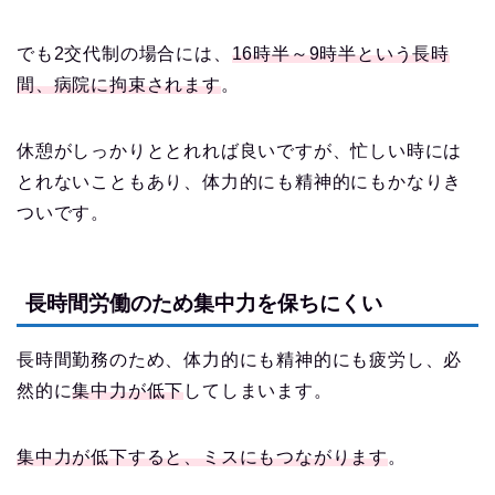
でも2交代制の場合には、
16時半～9時半という長時
間、病院に拘束されます
。
休憩がしっかりととれれば良いですが、忙しい時には
とれないこともあり、体力的にも精神的にもかなりき
ついです。
長時間労働のため集中力を保ちにくい
長時間勤務のため、体力的にも精神的にも疲労し、必
然的に
集中力が低下
してしまいます。
集中力が低下すると、ミスにもつながります
。