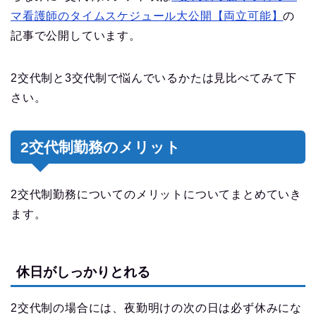
マ看護師のタイムスケジュール大公開【両立可能】
の
記事で公開しています。
2交代制と3交代制で悩んでいるかたは見比べてみて下
さい。
2交代制勤務のメリット
2交代制勤務についてのメリットについてまとめていき
ます。
休日がしっかりとれる
2交代制の場合には、夜勤明けの次の日は必ず休みにな