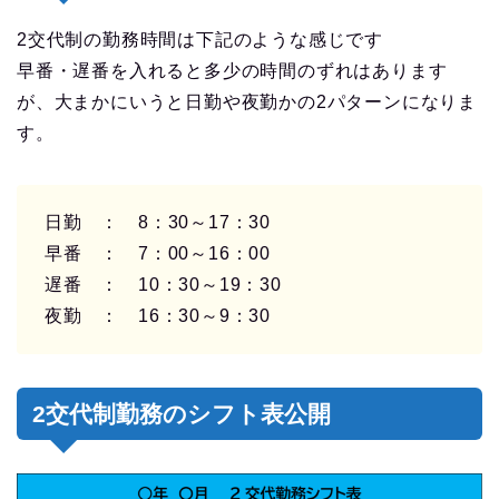
2交代制の勤務時間は下記のような感じです
早番・遅番を入れると多少の時間のずれはあります
が、大まかにいうと日勤や夜勤かの2パターンになりま
す。
日勤 ： 8：30～17：30
早番 ： 7：00～16：00
遅番 ： 10：30～19：30
夜勤 ： 16：30～9：30
2交代制勤務のシフト表公開