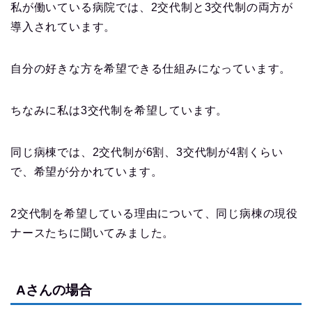
私が働いている病院では、2交代制と3交代制の両方が
導入されています。
自分の好きな方を希望できる仕組みになっています。
ちなみに私は3交代制を希望しています。
同じ病棟では、2交代制が6割、3交代制が4割くらい
で、希望が分かれています。
2交代制を希望している理由について、同じ病棟の現役
ナースたちに聞いてみました。
Aさんの場合