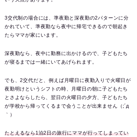
3交代制の場合には、準夜勤と深夜勤の2パターンに分
かれていて、準夜勤なら夜中に帰宅できるので朝起き
たらママが家にいます。
深夜勤なら、夜中に勤務に出かけるので、子どもたち
が寝るまでは一緒にいてあげられます。
でも、2交代だと、例えば月曜日に夜勤入りで火曜日が
夜勤明けというシフトの時、月曜日の朝に子どもたち
とさよならしたら、翌日の火曜日の夕方、子どもたち
が学校から帰ってくるまで会うことが出来ません（;´д
｀）
たとえるなら1泊2日の旅行にママが行ってしまってい