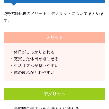
2交代制勤務のメリット・デメリットについてまとめま
す。
メリット
・休日がしっかりとれる
・充実した休日が過ごせる
・生活リズムが整いやすい
・体の疲れがとれやすい
デメリット
・長時間労働のため心身ともに疲れる