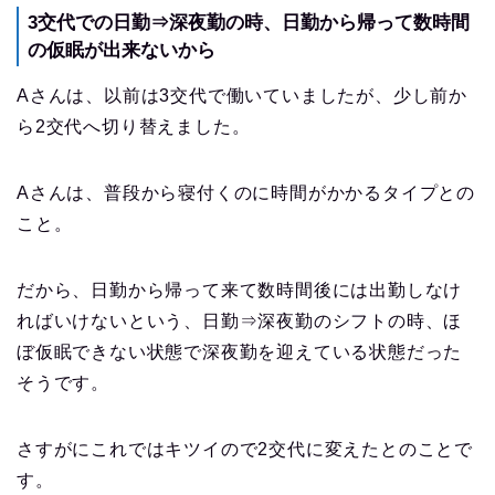
3交代での日勤⇒深夜勤の時、日勤から帰って数時間
の仮眠が出来ないから
Aさんは、以前は3交代で働いていましたが、少し前か
ら2交代へ切り替えました。
Aさんは、普段から寝付くのに時間がかかるタイプとの
こと。
だから、日勤から帰って来て数時間後には出勤しなけ
ればいけないという、日勤⇒深夜勤のシフトの時、ほ
ぼ仮眠できない状態で深夜勤を迎えている状態だった
そうです。
さすがにこれではキツイので2交代に変えたとのことで
す。