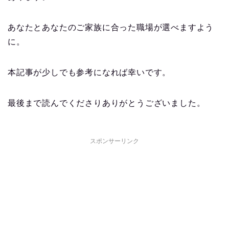
あなたとあなたのご家族に合った職場が選べますよう
に。
本記事が少しでも参考になれば幸いです。
最後まで読んでくださりありがとうございました。
スポンサーリンク