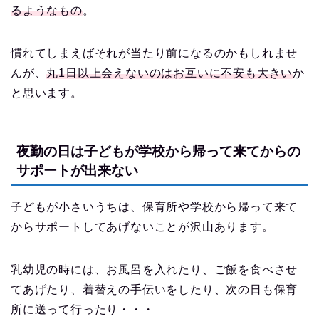
るようなもの
。
慣れてしまえばそれが当たり前になるのかもしれませ
んが、
丸1日以上会えないのはお互いに不安も大きい
か
と思います。
夜勤の日は子どもが学校から帰って来てからの
サポートが出来ない
子どもが小さいうちは、保育所や学校から帰って来て
からサポートしてあげないことが沢山あります。
乳幼児の時には、お風呂を入れたり、ご飯を食べさせ
てあげたり、着替えの手伝いをしたり、次の日も保育
所に送って行ったり・・・