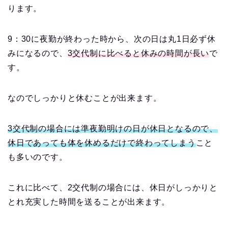
ります。
9：30に夜勤が終わった時から、次の日は丸1日必ず休
みになるので、
3交代制に比べると休みの時間が長い
で
す。
なのでしっかりと休むことが出来ます。
3交代制の場合には準夜勤明けの日が休日となるので、
休日であっても体を休めるだけで終わってしまう
こと
も多いのです。
これに比べて、2交代制の場合には、休日がしっかりと
とれ充実した時間を送ることが出来ます。