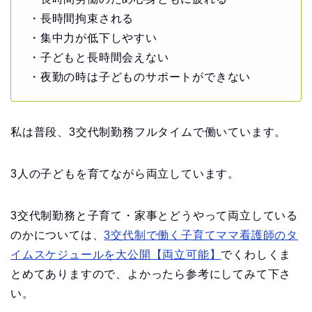
・長時間拘束される
・集中力が低下しやすい
・子どもと長時間会えない
・夜勤の時は子どものサポートができない
私は普段、3交代制勤務フルタイムで働いています。
3人の子どもを育てながら両立しています。
3交代制勤務と子育て・家事とどうやって両立している
のかについては、
3交代制で働く子育てママ看護師のタ
イムスケジュールを大公開【両立可能】
でくわしくま
とめてありますので、よかったら参考にしてみて下さ
い。