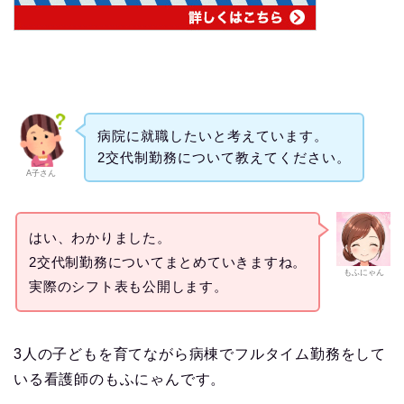
病院に就職したいと考えています。
2交代制勤務について教えてください。
A子さん
はい、わかりました。
2交代制勤務についてまとめていきますね。
もふにゃん
実際のシフト表も公開します。
3人の子どもを育てながら病棟でフルタイム勤務をして
いる看護師のもふにゃんです。