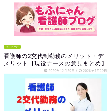
ナース生活
看護師の2交代制勤務のメリット・デ
メリット【現役ナースの意見まとめ】
2020年12月29日
/
2026年4月29日