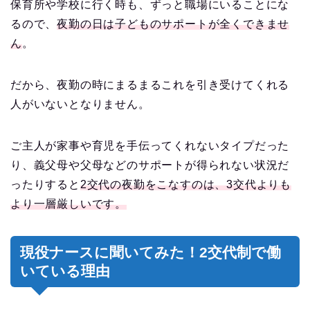
保育所や学校に行く時も、ずっと職場にいることにな
るので、
夜勤の日は子どものサポートが全くできませ
ん
。
だから、夜勤の時にまるまるこれを引き受けてくれる
人がいないとなりません。
ご主人が家事や育児を手伝ってくれないタイプだった
り、義父母や父母などのサポートが得られない状況だ
ったりすると
2交代の夜勤をこなすのは、3交代よりも
より一層厳しいです。
現役ナースに聞いてみた！2交代制で働
いている理由