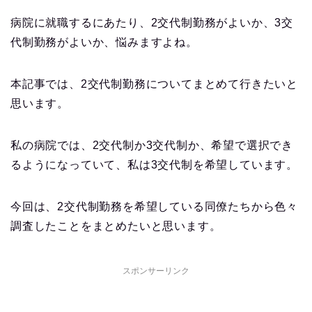
病院に就職するにあたり、2交代制勤務がよいか、3交
代制勤務がよいか、悩みますよね。
本記事では、2交代制勤務についてまとめて行きたいと
思います。
私の病院では、2交代制か3交代制か、希望で選択でき
るようになっていて、私は3交代制を希望しています。
今回は、2交代制勤務を希望している同僚たちから色々
調査したことをまとめたいと思います。
スポンサーリンク