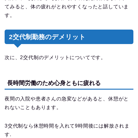
てみると、体の疲れがとれやすくなったと話していま
す。
2交代制勤務のデメリット
次に、2交代制のデメリットについてです。
長時間労働のため心身ともに疲れる
夜間の入院や患者さんの急変などがあると、休憩がと
れないこともあります。
3交代制なら休憩時間を入れて9時間後には解放されま
す.